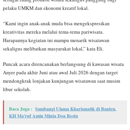
pelaku UMKM dan ekonomi kreatif lokal.
“Kami ingin anak-anak muda bisa mengekspresikan
kreativitas mereka melalui tema-tema pariwisata.
Harapannya kegiatan ini mampu menarik wisatawan
sekaligus melibatkan masyarakat lokal,” kata Eli.
Puncak acara direncanakan berlangsung di kawasan wisata
Anyer pada akhir Juni atau awal Juli 2026 dengan target
mendongkrak lonjakan kunjungan wisatawan saat musim
libur sekolah.
Baca Juga :
Sambangi Ulama Kharismatik di Banten,
KH Ma'ruf Amin Minta Doa Restu