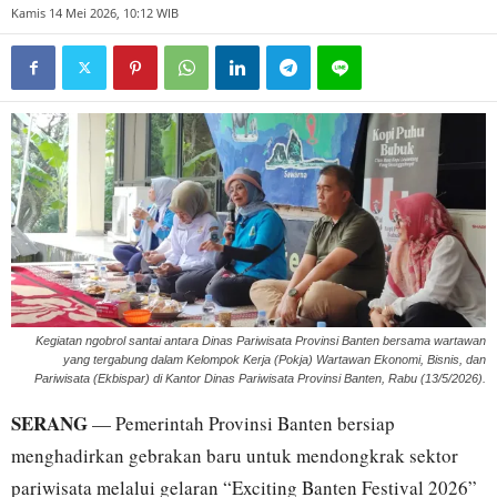
Kamis 14 Mei 2026, 10:12 WIB
Kegiatan ngobrol santai antara Dinas Pariwisata Provinsi Banten bersama wartawan
yang tergabung dalam Kelompok Kerja (Pokja) Wartawan Ekonomi, Bisnis, dan
Pariwisata (Ekbispar) di Kantor Dinas Pariwisata Provinsi Banten, Rabu (13/5/2026).
SERANG
— Pemerintah Provinsi Banten bersiap
menghadirkan gebrakan baru untuk mendongkrak sektor
pariwisata melalui gelaran “Exciting Banten Festival 2026”