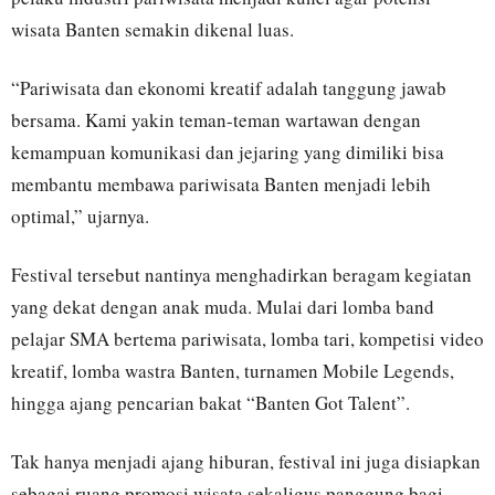
wisata Banten semakin dikenal luas.
“Pariwisata dan ekonomi kreatif adalah tanggung jawab
bersama. Kami yakin teman-teman wartawan dengan
kemampuan komunikasi dan jejaring yang dimiliki bisa
membantu membawa pariwisata Banten menjadi lebih
optimal,” ujarnya.
Festival tersebut nantinya menghadirkan beragam kegiatan
yang dekat dengan anak muda. Mulai dari lomba band
pelajar SMA bertema pariwisata, lomba tari, kompetisi video
kreatif, lomba wastra Banten, turnamen Mobile Legends,
hingga ajang pencarian bakat “Banten Got Talent”.
Tak hanya menjadi ajang hiburan, festival ini juga disiapkan
sebagai ruang promosi wisata sekaligus panggung bagi