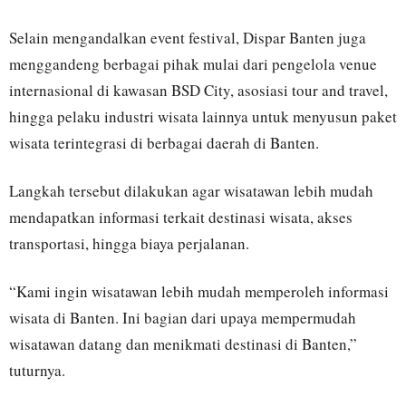
Selain mengandalkan event festival, Dispar Banten juga
menggandeng berbagai pihak mulai dari pengelola venue
internasional di kawasan BSD City, asosiasi tour and travel,
hingga pelaku industri wisata lainnya untuk menyusun paket
wisata terintegrasi di berbagai daerah di Banten.
Langkah tersebut dilakukan agar wisatawan lebih mudah
mendapatkan informasi terkait destinasi wisata, akses
transportasi, hingga biaya perjalanan.
“Kami ingin wisatawan lebih mudah memperoleh informasi
wisata di Banten. Ini bagian dari upaya mempermudah
wisatawan datang dan menikmati destinasi di Banten,”
tuturnya.