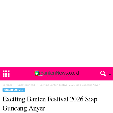
Beranda
Uncategorized
Exciting Banten Festival 2026 Siap Guncang Anyer
UNCATEGORIZED
Exciting Banten Festival 2026 Siap
Guncang Anyer