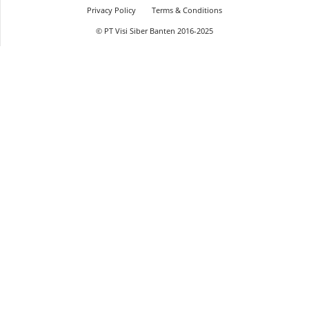
Privacy Policy
Terms & Conditions
© PT Visi Siber Banten 2016-2025