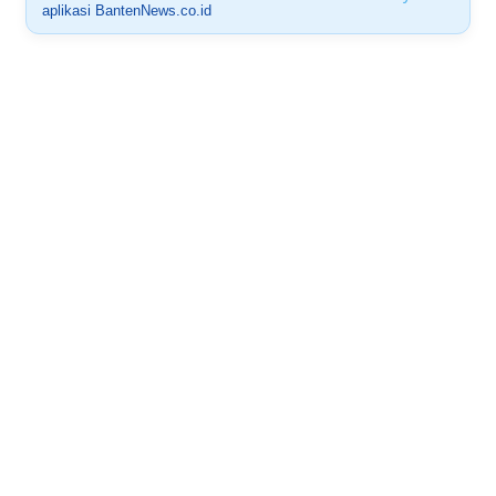
aplikasi BantenNews.co.id