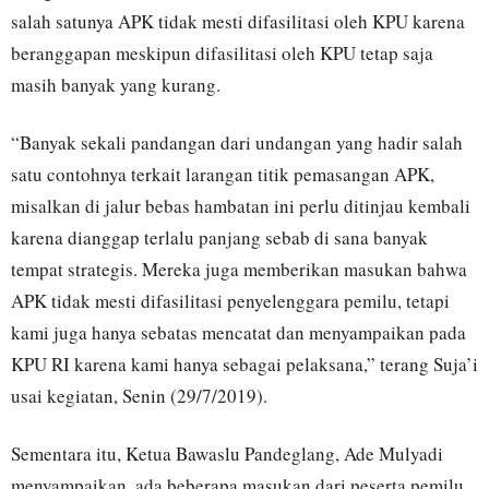
salah satunya APK tidak mesti difasilitasi oleh KPU karena
beranggapan meskipun difasilitasi oleh KPU tetap saja
masih banyak yang kurang.
“Banyak sekali pandangan dari undangan yang hadir salah
satu contohnya terkait larangan titik pemasangan APK,
misalkan di jalur bebas hambatan ini perlu ditinjau kembali
karena dianggap terlalu panjang sebab di sana banyak
tempat strategis. Mereka juga memberikan masukan bahwa
APK tidak mesti difasilitasi penyelenggara pemilu, tetapi
kami juga hanya sebatas mencatat dan menyampaikan pada
KPU RI karena kami hanya sebagai pelaksana,” terang Suja’i
usai kegiatan, Senin (29/7/2019).
Sementara itu, Ketua Bawaslu Pandeglang, Ade Mulyadi
menyampaikan, ada beberapa masukan dari peserta pemilu