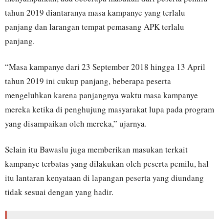
tahun 2019 diantaranya masa kampanye yang terlalu
panjang dan larangan tempat pemasang APK terlalu
panjang.
“Masa kampanye dari 23 September 2018 hingga 13 April
tahun 2019 ini cukup panjang, beberapa peserta
mengeluhkan karena panjangnya waktu masa kampanye
mereka ketika di penghujung masyarakat lupa pada program
yang disampaikan oleh mereka,” ujarnya.
Selain itu Bawaslu juga memberikan masukan terkait
kampanye terbatas yang dilakukan oleh peserta pemilu, hal
itu lantaran kenyataan di lapangan peserta yang diundang
tidak sesuai dengan yang hadir.