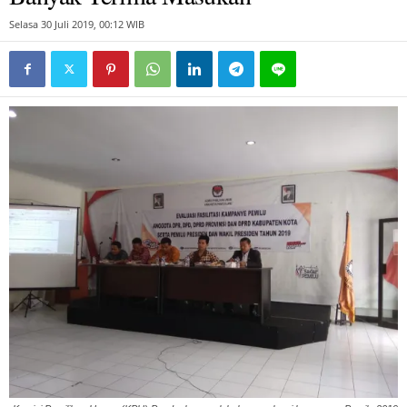
Selasa 30 Juli 2019, 00:12 WIB