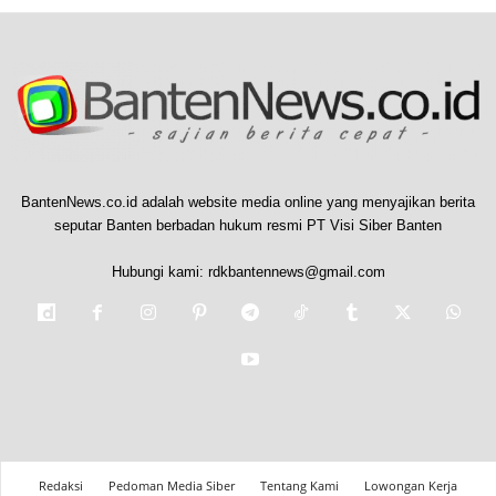
BantenNews.co.id adalah website media online yang menyajikan berita
seputar Banten berbadan hukum resmi PT Visi Siber Banten
Hubungi kami:
rdkbantennews@gmail.com
Redaksi
Pedoman Media Siber
Tentang Kami
Lowongan Kerja