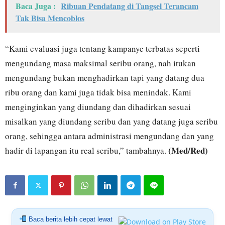
Baca Juga :
Ribuan Pendatang di Tangsel Terancam
Tak Bisa Mencoblos
“Kami evaluasi juga tentang kampanye terbatas seperti
mengundang masa maksimal seribu orang, nah itukan
mengundang bukan menghadirkan tapi yang datang dua
ribu orang dan kami juga tidak bisa menindak. Kami
menginginkan yang diundang dan dihadirkan sesuai
misalkan yang diundang seribu dan yang datang juga seribu
orang, sehingga antara administrasi mengundang dan yang
(Med/Red)
hadir di lapangan itu real seribu,” tambahnya.
Baca berita lebih cepat lewat