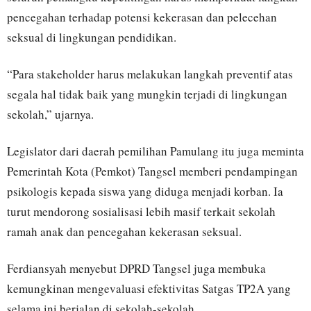
pencegahan terhadap potensi kekerasan dan pelecehan
seksual di lingkungan pendidikan.
“Para stakeholder harus melakukan langkah preventif atas
segala hal tidak baik yang mungkin terjadi di lingkungan
sekolah,” ujarnya.
Legislator dari daerah pemilihan Pamulang itu juga meminta
Pemerintah Kota (Pemkot) Tangsel memberi pendampingan
psikologis kepada siswa yang diduga menjadi korban. Ia
turut mendorong sosialisasi lebih masif terkait sekolah
ramah anak dan pencegahan kekerasan seksual.
Ferdiansyah menyebut DPRD Tangsel juga membuka
kemungkinan mengevaluasi efektivitas Satgas TP2A yang
selama ini berjalan di sekolah-sekolah.