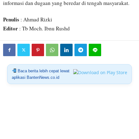
informasi dan dugaan yang beredar di tengah masyarakat.
Penulis
: Ahmad Rizki
Editor
: Tb Moch. Ibnu Rushd
Baca berita lebih cepat lewat
aplikasi BantenNews.co.id