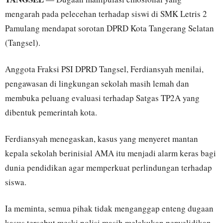
mengarah pada pelecehan terhadap siswi di SMK Letris 2
Pamulang mendapat sorotan DPRD Kota Tangerang Selatan
(Tangsel).
Anggota Fraksi PSI DPRD Tangsel, Ferdiansyah menilai,
pengawasan di lingkungan sekolah masih lemah dan
membuka peluang evaluasi terhadap Satgas TP2A yang
dibentuk pemerintah kota.
Ferdiansyah menegaskan, kasus yang menyeret mantan
kepala sekolah berinisial AMA itu menjadi alarm keras bagi
dunia pendidikan agar memperkuat perlindungan terhadap
siswa.
Ia meminta, semua pihak tidak menganggap enteng dugaan
kasus tersebut meski polisi masih melakukan penyelidikan.