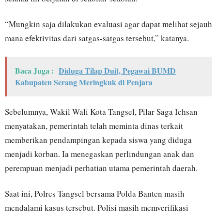
“Mungkin saja dilakukan evaluasi agar dapat melihat sejauh
mana efektivitas dari satgas-satgas tersebut,” katanya.
Baca Juga :
Diduga Tilap Duit, Pegawai BUMD
Kabupaten Serang Meringkuk di Penjara
Sebelumnya, Wakil Wali Kota Tangsel, Pilar Saga Ichsan
menyatakan, pemerintah telah meminta dinas terkait
memberikan pendampingan kepada siswa yang diduga
menjadi korban. Ia menegaskan perlindungan anak dan
perempuan menjadi perhatian utama pemerintah daerah.
Saat ini, Polres Tangsel bersama Polda Banten masih
mendalami kasus tersebut. Polisi masih memverifikasi