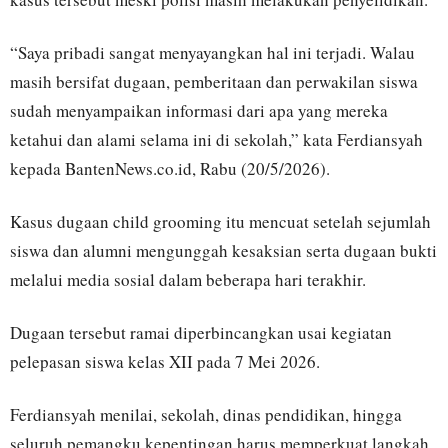
“Saya pribadi sangat menyayangkan hal ini terjadi. Walau
masih bersifat dugaan, pemberitaan dan perwakilan siswa
sudah menyampaikan informasi dari apa yang mereka
ketahui dan alami selama ini di sekolah,” kata Ferdiansyah
kepada BantenNews.co.id, Rabu (20/5/2026).
Kasus dugaan child grooming itu mencuat setelah sejumlah
siswa dan alumni mengunggah kesaksian serta dugaan bukti
melalui media sosial dalam beberapa hari terakhir.
Dugaan tersebut ramai diperbincangkan usai kegiatan
pelepasan siswa kelas XII pada 7 Mei 2026.
Ferdiansyah menilai, sekolah, dinas pendidikan, hingga
seluruh pemangku kepentingan harus memperkuat langkah