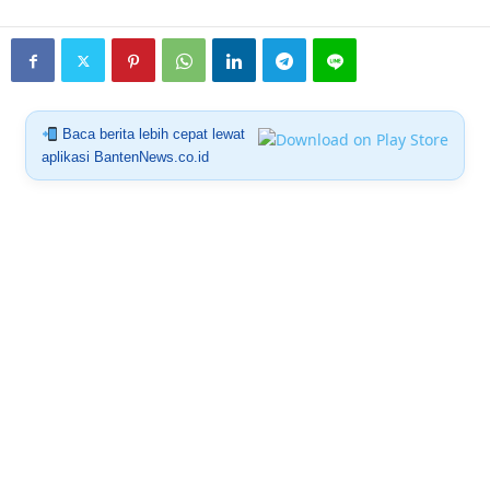
Baca berita lebih cepat lewat
aplikasi BantenNews.co.id