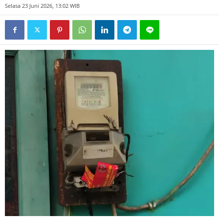
Selasa 23 Juni 2026, 13:02 WIB