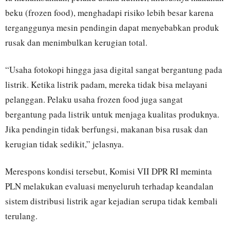
beku (frozen food), menghadapi risiko lebih besar karena
terganggunya mesin pendingin dapat menyebabkan produk
rusak dan menimbulkan kerugian total.
“Usaha fotokopi hingga jasa digital sangat bergantung pada
listrik. Ketika listrik padam, mereka tidak bisa melayani
pelanggan. Pelaku usaha frozen food juga sangat
bergantung pada listrik untuk menjaga kualitas produknya.
Jika pendingin tidak berfungsi, makanan bisa rusak dan
kerugian tidak sedikit,” jelasnya.
Merespons kondisi tersebut, Komisi VII DPR RI meminta
PLN melakukan evaluasi menyeluruh terhadap keandalan
sistem distribusi listrik agar kejadian serupa tidak kembali
terulang.