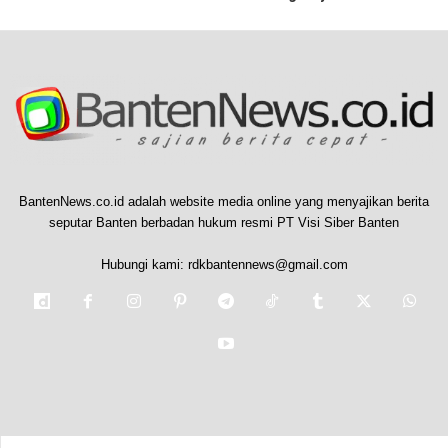
BantenNews.co.id adalah website media online yang menyajikan berita
seputar Banten berbadan hukum resmi PT Visi Siber Banten
Hubungi kami:
rdkbantennews@gmail.com