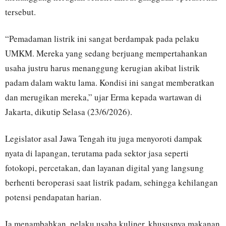
tersebut.
“Pemadaman listrik ini sangat berdampak pada pelaku
UMKM. Mereka yang sedang berjuang mempertahankan
usaha justru harus menanggung kerugian akibat listrik
padam dalam waktu lama. Kondisi ini sangat memberatkan
dan merugikan mereka,” ujar Erma kepada wartawan di
Jakarta, dikutip Selasa (23/6/2026).
Legislator asal Jawa Tengah itu juga menyoroti dampak
nyata di lapangan, terutama pada sektor jasa seperti
fotokopi, percetakan, dan layanan digital yang langsung
berhenti beroperasi saat listrik padam, sehingga kehilangan
potensi pendapatan harian.
Ia menambahkan, pelaku usaha kuliner, khususnya makanan