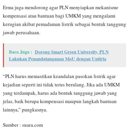
Erma juga mendorong agar PLN menyiapkan mekanisme
kompensasi atau bantuan bagi UMKM yang mengalami
kerugian akibat pemadaman listrik sebagai bentuk tanggung
jawab perusahaan.
Baca Juga :
Dorong Smart Green University, PLN
Lakukan Penandatanganan MoU dengan Untirta
“PLN harus memastikan keandalan pasokan listrik agar
kejadian seperti ini tidak terus berulang. Jika ada UMKM
yang terdampak, harus ada bentuk tanggung jawab yang
jelas, baik berupa kompensasi maupun langkah bantuan
lainnya,” pungkasnya.
Sumber : suara.com