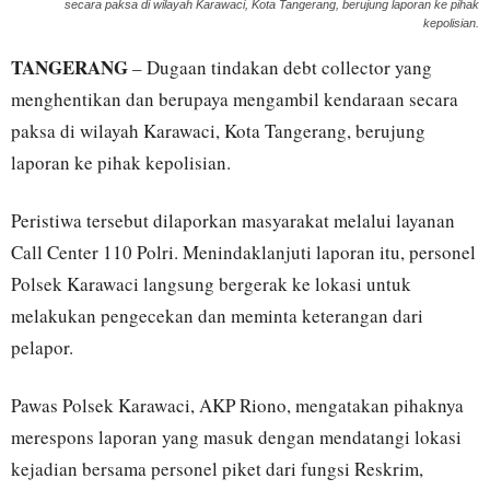
secara paksa di wilayah Karawaci, Kota Tangerang, berujung laporan ke pihak
kepolisian.
TANGERANG
– Dugaan tindakan debt collector yang
menghentikan dan berupaya mengambil kendaraan secara
paksa di wilayah Karawaci, Kota Tangerang, berujung
laporan ke pihak kepolisian.
Peristiwa tersebut dilaporkan masyarakat melalui layanan
Call Center 110 Polri. Menindaklanjuti laporan itu, personel
Polsek Karawaci langsung bergerak ke lokasi untuk
melakukan pengecekan dan meminta keterangan dari
pelapor.
Pawas Polsek Karawaci, AKP Riono, mengatakan pihaknya
merespons laporan yang masuk dengan mendatangi lokasi
kejadian bersama personel piket dari fungsi Reskrim,