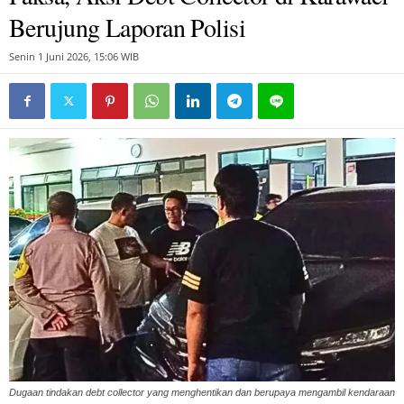
Berujung Laporan Polisi
Senin 1 Juni 2026, 15:06 WIB
Dugaan tindakan debt collector yang menghentikan dan berupaya mengambil kendaraan