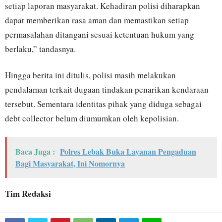
setiap laporan masyarakat. Kehadiran polisi diharapkan
dapat memberikan rasa aman dan memastikan setiap
permasalahan ditangani sesuai ketentuan hukum yang
berlaku,” tandasnya.
Hingga berita ini ditulis, polisi masih melakukan
pendalaman terkait dugaan tindakan penarikan kendaraan
tersebut. Sementara identitas pihak yang diduga sebagai
debt collector belum diumumkan oleh kepolisian.
Baca Juga :
Polres Lebak Buka Layanan Pengaduan
Bagi Masyarakat, Ini Nomornya
Tim Redaksi