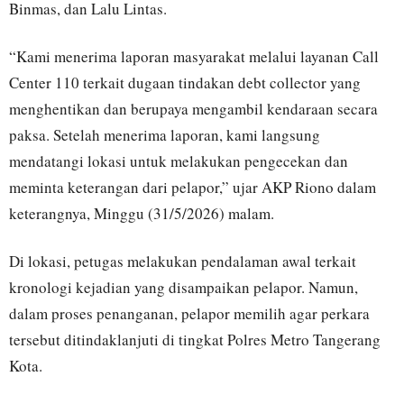
Binmas, dan Lalu Lintas.
“Kami menerima laporan masyarakat melalui layanan Call
Center 110 terkait dugaan tindakan debt collector yang
menghentikan dan berupaya mengambil kendaraan secara
paksa. Setelah menerima laporan, kami langsung
mendatangi lokasi untuk melakukan pengecekan dan
meminta keterangan dari pelapor,” ujar AKP Riono dalam
keterangnya, Minggu (31/5/2026) malam.
Di lokasi, petugas melakukan pendalaman awal terkait
kronologi kejadian yang disampaikan pelapor. Namun,
dalam proses penanganan, pelapor memilih agar perkara
tersebut ditindaklanjuti di tingkat Polres Metro Tangerang
Kota.