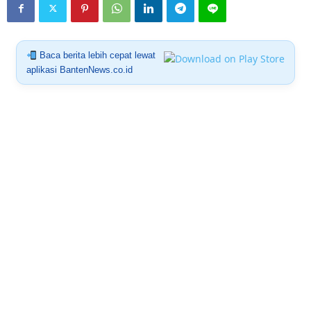
Baca berita lebih cepat lewat
aplikasi BantenNews.co.id