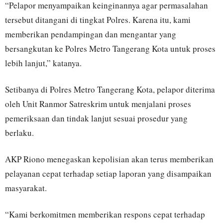
“Pelapor menyampaikan keinginannya agar permasalahan
tersebut ditangani di tingkat Polres. Karena itu, kami
memberikan pendampingan dan mengantar yang
bersangkutan ke Polres Metro Tangerang Kota untuk proses
lebih lanjut,” katanya.
Setibanya di Polres Metro Tangerang Kota, pelapor diterima
oleh Unit Ranmor Satreskrim untuk menjalani proses
pemeriksaan dan tindak lanjut sesuai prosedur yang
berlaku.
AKP Riono menegaskan kepolisian akan terus memberikan
pelayanan cepat terhadap setiap laporan yang disampaikan
masyarakat.
“Kami berkomitmen memberikan respons cepat terhadap