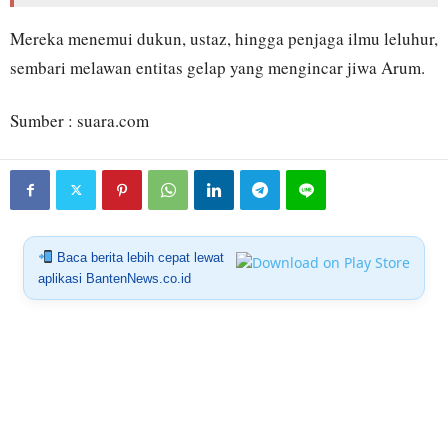
Mereka menemui dukun, ustaz, hingga penjaga ilmu leluhur,
sembari melawan entitas gelap yang mengincar jiwa Arum.
Sumber : suara.com
Baca berita lebih cepat lewat
aplikasi BantenNews.co.id