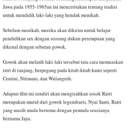
Jawa pada 1955-1965an ini menceritakan tentang tradisi
untuk mendidik laki-laki yang hendak menikah.
Sebelum menikah, mereka akan dikirim untuk belajar
pendidikan sex dengan seorang dukun perempuan yang
dikenal dengan sebutan gowok.
Gowok akan melatih laki-laki tersebut tata cara memuaskan
istri di ranjang, berpegang pada kitab-kitab kuno seperti
Centini, Nitimani, dan Wulangreh.
Adapun film ini sendiri akan mengisahkan sosok Ratri
merupakan murid dari gowok legendraris, Nyai Santi. Ratri
yang masih muda bertemu dengan pemuda seusianya
bernama Jaya.