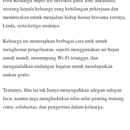
Film Keluarga Super Irit berfokus pada Toni Sukaharta,
seorang kepala keluarga yang kehilangan pekerjaan dan
memutuskan untuk menjalani hidup hemat bersama istrinya,
Linda, serta ketiga anaknya.
Keluarga ini menerapkan berbagai cara unik untuk
menghemat pengeluaran, seperti menggunakan air hujan
untuk mandi, menumpang Wi-Fi tetangga, dan
mengandalkan undangan hajatan untuk mendapatkan
makan gratis.
Tentunya, film ini tak hanya menyuguhkan adegan-adegan
lucu, namun juga menghadirkan nilai-nilai penting tentang
cinta, solidaritas, dan pengertian dalam keluarga.