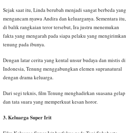
Sejak saat itu, Linda berubah menjadi sangat berbeda yang
mengancam nyawa Andira dan keluarganya. Sementara itu,
di balik rangkaian teror tersebut, Ira justru menemukan
fakta yang mengarah pada siapa pelaku yang mengirimkan
tenung pada ibunya.
Dengan latar cerita yang kental unsur budaya dan mistis di
Indonesia, Tenung menggabungkan elemen supranatural
dengan drama keluarga.
Dari segi teknis, film Tenung menghadirkan suasana gelap
dan tata suara yang memperkuat kesan horor.
3. Keluarga Super Irit