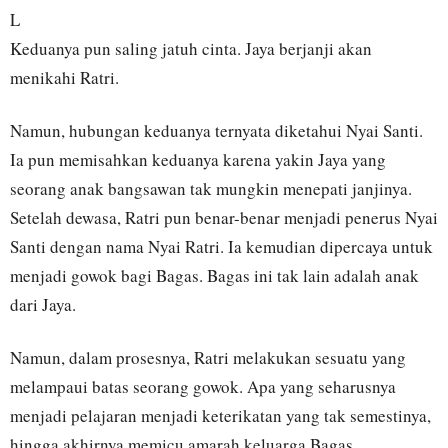
L
Keduanya pun saling jatuh cinta. Jaya berjanji akan
menikahi Ratri.
Namun, hubungan keduanya ternyata diketahui Nyai Santi.
Ia pun memisahkan keduanya karena yakin Jaya yang
seorang anak bangsawan tak mungkin menepati janjinya.
Setelah dewasa, Ratri pun benar-benar menjadi penerus Nyai
Santi dengan nama Nyai Ratri. Ia kemudian dipercaya untuk
menjadi gowok bagi Bagas. Bagas ini tak lain adalah anak
dari Jaya.
Namun, dalam prosesnya, Ratri melakukan sesuatu yang
melampaui batas seorang gowok. Apa yang seharusnya
menjadi pelajaran menjadi keterikatan yang tak semestinya,
hingga akhirnya memicu amarah keluarga Bagas.