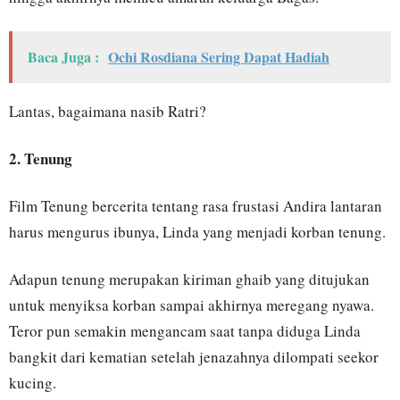
Baca Juga :
Ochi Rosdiana Sering Dapat Hadiah
Lantas, bagaimana nasib Ratri?
2. Tenung
Film Tenung bercerita tentang rasa frustasi Andira lantaran
harus mengurus ibunya, Linda yang menjadi korban tenung.
Adapun tenung merupakan kiriman ghaib yang ditujukan
untuk menyiksa korban sampai akhirnya meregang nyawa.
Teror pun semakin mengancam saat tanpa diduga Linda
bangkit dari kematian setelah jenazahnya dilompati seekor
kucing.