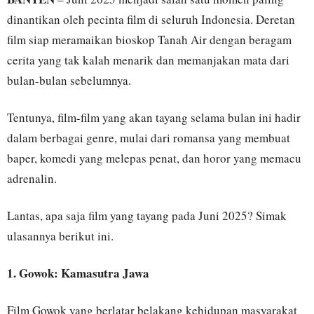
dinantikan oleh pecinta film di seluruh Indonesia. Deretan
film siap meramaikan bioskop Tanah Air dengan beragam
cerita yang tak kalah menarik dan memanjakan mata dari
bulan-bulan sebelumnya.
Tentunya, film-film yang akan tayang selama bulan ini hadir
dalam berbagai genre, mulai dari romansa yang membuat
baper, komedi yang melepas penat, dan horor yang memacu
adrenalin.
Lantas, apa saja film yang tayang pada Juni 2025? Simak
ulasannya berikut ini.
1. Gowok: Kamasutra Jawa
Film Gowok yang berlatar belakang kehidupan masyarakat