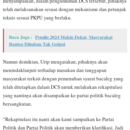
menyampaikan, dalam pengumuman DCS tersebut, pihaknya
telah melaksanakan sesuai dengan mekanisme dan petunjuk
teknis sesuai PKPU yang berlaku.
Baca Juga :
Pemilu 2024 Makin Dekat, Masyarakat
Banten Diimbau Tak Golput
Namun demikian, Urip mengatakan, pihaknya akan
menindaklanjuti terhadap masukan dan tanggapan
masyarakat terkait dengan pemenuhan syarat bacaleg yang
telah ditetapkan dalam DCS untuk melakukan rekapitulasi
yang nantinya akan disampaikan ke partai politik bacaleg
bersangkutan.
“Rekapitulasi itu nanti akan kami sampaikan ke Partai
Politik dan Partai Politik akan memberikan klarifikasi. Jadi