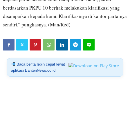
berdasarkan PKPU 10 berhak melakukan klarifikasi yang
disampaikan kepada kami. Klarifikasinya di kantor partainya
sendiri,” pungkasnya. (Man/Red)
Baca berita lebih cepat lewat
aplikasi BantenNews.co.id