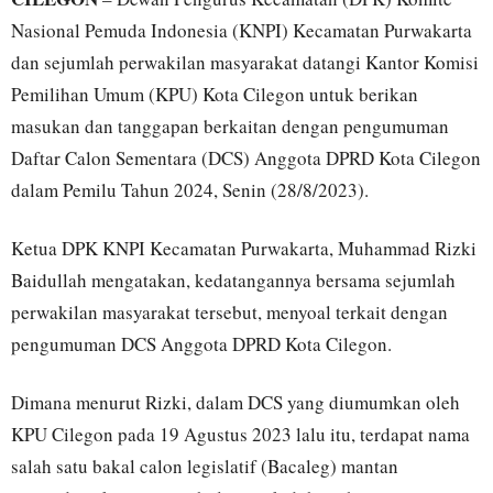
Nasional Pemuda Indonesia (KNPI) Kecamatan Purwakarta
dan sejumlah perwakilan masyarakat datangi Kantor Komisi
Pemilihan Umum (KPU) Kota Cilegon untuk berikan
masukan dan tanggapan berkaitan dengan pengumuman
Daftar Calon Sementara (DCS) Anggota DPRD Kota Cilegon
dalam Pemilu Tahun 2024, Senin (28/8/2023).
Ketua DPK KNPI Kecamatan Purwakarta, Muhammad Rizki
Baidullah mengatakan, kedatangannya bersama sejumlah
perwakilan masyarakat tersebut, menyoal terkait dengan
pengumuman DCS Anggota DPRD Kota Cilegon.
Dimana menurut Rizki, dalam DCS yang diumumkan oleh
KPU Cilegon pada 19 Agustus 2023 lalu itu, terdapat nama
salah satu bakal calon legislatif (Bacaleg) mantan