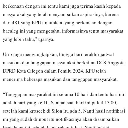
berkenaan dengan ini tentu kami juga terima kasih kepada
masyarakat yang telah menyampaikan aspirasinya, karena
dari 481 yang KPU umumkan, yang berkenaan dengan
bacaleg ini yang mengetahui informasinya tentu masyarakat
yang lebih tahu,” ujarnya.
Urip juga mengungkapkan, hingga hari terakhir jadwal
masukan dan tanggapan masyatakat berkaitan DCS Anggota
DPRD Kota Cilegon dalam Pemilu 2024, KPU telah
menerima beberapa masukan dan tanggapan masyarakat.
“Tanggapan masyarakat ini selama 10 hari dan tentu hari ini
adalah hari yang ke 10. Sampai saat hari ini pukul 13.00,
setelah kami kroscek di Silon itu ada 5. Nanti hasil notifikasi
ini yang sudah diinput itu notifikasinya akan disampaikan
kepada partai setelah kami rekapitulasi. Nanti, partai