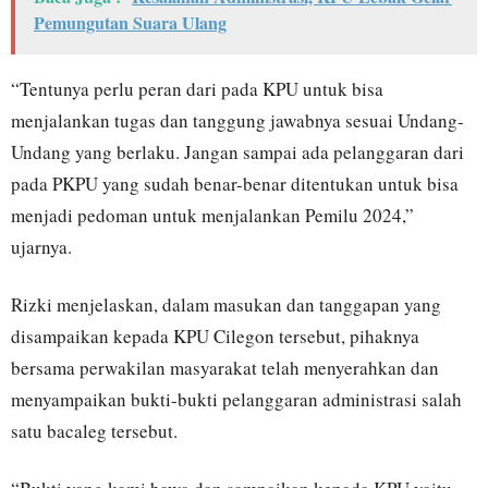
Pemungutan Suara Ulang
“Tentunya perlu peran dari pada KPU untuk bisa
menjalankan tugas dan tanggung jawabnya sesuai Undang-
Undang yang berlaku. Jangan sampai ada pelanggaran dari
pada PKPU yang sudah benar-benar ditentukan untuk bisa
menjadi pedoman untuk menjalankan Pemilu 2024,”
ujarnya.
Rizki menjelaskan, dalam masukan dan tanggapan yang
disampaikan kepada KPU Cilegon tersebut, pihaknya
bersama perwakilan masyarakat telah menyerahkan dan
menyampaikan bukti-bukti pelanggaran administrasi salah
satu bacaleg tersebut.