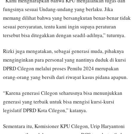
“Kami mengharapkan bahwa KPU menjalankan tugas dan
fungsinya sesuai Undang-undang yang berlaku. Jika
memang dilihat bahwa yang bersangkutan benar-benar tidak
sesuai persyaratan, tentu kami ingin supaya peraturan
tersebut bisa ditegakkan dengan seadil-adilnya,” tuturnya.
Rizki juga mengatakan, sebagai generasi muda, pihaknya
menginginkan para personal yang nantinya duduk di kursi
DPRD Cilegon melalui proses Pemilu 2024 merupakan
orang-orang yang bersih dari riwayat kasus pidana apapun.
“Karena generasi Cilegon seharusnya bisa menunjukkan
generasi yang terbaik untuk bisa mengisi kursi-kursi
legislatif DPRD Kota Cilegon,” katanya.
Sementara itu, Komisioner KPU Cilegon, Urip Haryantoni