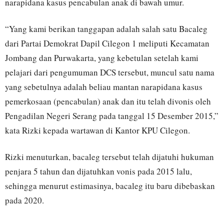
narapidana kasus pencabulan anak di bawah umur.
“Yang kami berikan tanggapan adalah salah satu Bacaleg
dari Partai Demokrat Dapil Cilegon 1 meliputi Kecamatan
Jombang dan Purwakarta, yang kebetulan setelah kami
pelajari dari pengumuman DCS tersebut, muncul satu nama
yang sebetulnya adalah beliau mantan narapidana kasus
pemerkosaan (pencabulan) anak dan itu telah divonis oleh
Pengadilan Negeri Serang pada tanggal 15 Desember 2015,”
kata Rizki kepada wartawan di Kantor KPU Cilegon.
Rizki menuturkan, bacaleg tersebut telah dijatuhi hukuman
penjara 5 tahun dan dijatuhkan vonis pada 2015 lalu,
sehingga menurut estimasinya, bacaleg itu baru dibebaskan
pada 2020.