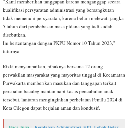
“Kami memberikan tanggapan karena menganggap secara
kualifikasi persyaratan administrasi yang bersangkutan
tidak memenuhi persyaratan, karena belum melewati jangka
5 tahun dari pembebasan masa pidana yang tadi sudah
disebutkan.
Ini bertentangan dengan PKPU Nomor 10 Tahun 2023,”
tuturnya.
Rizki menyampaikan, pihaknya bersama 12 orang
perwakilan masyarakat yang mayoritas tinggal di Kecamatan
Purwakarta memberikan masukan dan tanggapan terkait
persoalan bacaleg mantan napi kasus pencabulan anak
tersebut, lantaran menginginkan perhelatan Pemilu 2024 di
Kota Cilegon dapat berjalan aman dan kondusif.
Baca Juga :
Kesalahan Administrasi, KPU Lebak Gelar