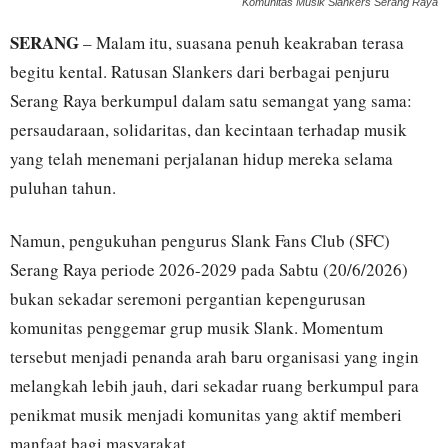
Komunitas Musik Slankers Serang Raya
SERANG
– Malam itu, suasana penuh keakraban terasa
begitu kental. Ratusan Slankers dari berbagai penjuru
Serang Raya berkumpul dalam satu semangat yang sama:
persaudaraan, solidaritas, dan kecintaan terhadap musik
yang telah menemani perjalanan hidup mereka selama
puluhan tahun.
Namun, pengukuhan pengurus Slank Fans Club (SFC)
Serang Raya periode 2026-2029 pada Sabtu (20/6/2026)
bukan sekadar seremoni pergantian kepengurusan
komunitas penggemar grup musik Slank. Momentum
tersebut menjadi penanda arah baru organisasi yang ingin
melangkah lebih jauh, dari sekadar ruang berkumpul para
penikmat musik menjadi komunitas yang aktif memberi
manfaat bagi masyarakat.