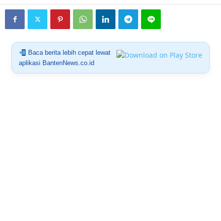
Baca berita lebih cepat lewat
aplikasi BantenNews.co.id