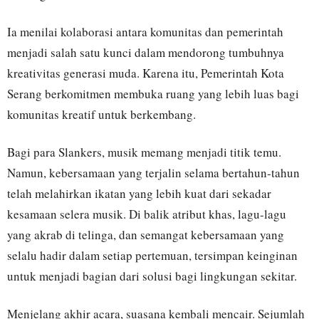
Ia menilai kolaborasi antara komunitas dan pemerintah
menjadi salah satu kunci dalam mendorong tumbuhnya
kreativitas generasi muda. Karena itu, Pemerintah Kota
Serang berkomitmen membuka ruang yang lebih luas bagi
komunitas kreatif untuk berkembang.
Bagi para Slankers, musik memang menjadi titik temu.
Namun, kebersamaan yang terjalin selama bertahun-tahun
telah melahirkan ikatan yang lebih kuat dari sekadar
kesamaan selera musik. Di balik atribut khas, lagu-lagu
yang akrab di telinga, dan semangat kebersamaan yang
selalu hadir dalam setiap pertemuan, tersimpan keinginan
untuk menjadi bagian dari solusi bagi lingkungan sekitar.
Menjelang akhir acara, suasana kembali mencair. Sejumlah