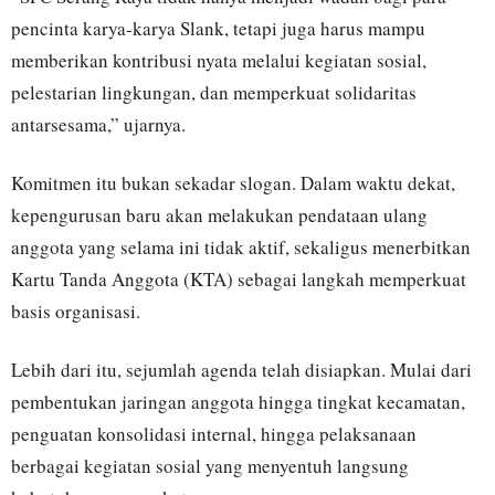
pencinta karya-karya Slank, tetapi juga harus mampu
memberikan kontribusi nyata melalui kegiatan sosial,
pelestarian lingkungan, dan memperkuat solidaritas
antarsesama,” ujarnya.
Komitmen itu bukan sekadar slogan. Dalam waktu dekat,
kepengurusan baru akan melakukan pendataan ulang
anggota yang selama ini tidak aktif, sekaligus menerbitkan
Kartu Tanda Anggota (KTA) sebagai langkah memperkuat
basis organisasi.
Lebih dari itu, sejumlah agenda telah disiapkan. Mulai dari
pembentukan jaringan anggota hingga tingkat kecamatan,
penguatan konsolidasi internal, hingga pelaksanaan
berbagai kegiatan sosial yang menyentuh langsung