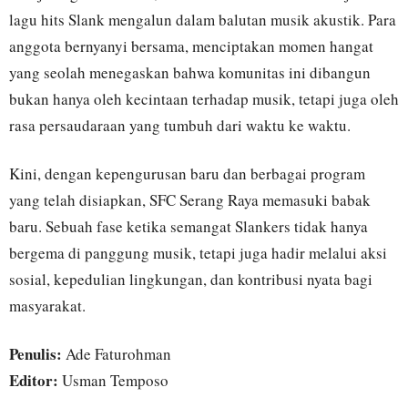
lagu hits Slank mengalun dalam balutan musik akustik. Para
anggota bernyanyi bersama, menciptakan momen hangat
yang seolah menegaskan bahwa komunitas ini dibangun
bukan hanya oleh kecintaan terhadap musik, tetapi juga oleh
rasa persaudaraan yang tumbuh dari waktu ke waktu.
Kini, dengan kepengurusan baru dan berbagai program
yang telah disiapkan, SFC Serang Raya memasuki babak
baru. Sebuah fase ketika semangat Slankers tidak hanya
bergema di panggung musik, tetapi juga hadir melalui aksi
sosial, kepedulian lingkungan, dan kontribusi nyata bagi
masyarakat.
Penulis:
Ade Faturohman
Editor:
Usman Temposo