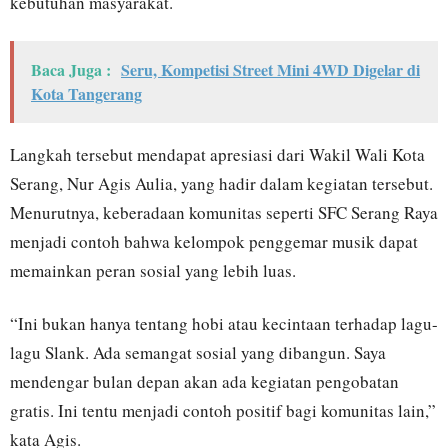
kebutuhan masyarakat.
Baca Juga :
Seru, Kompetisi Street Mini 4WD Digelar di
Kota Tangerang
Langkah tersebut mendapat apresiasi dari Wakil Wali Kota
Serang, Nur Agis Aulia, yang hadir dalam kegiatan tersebut.
Menurutnya, keberadaan komunitas seperti SFC Serang Raya
menjadi contoh bahwa kelompok penggemar musik dapat
memainkan peran sosial yang lebih luas.
“Ini bukan hanya tentang hobi atau kecintaan terhadap lagu-
lagu Slank. Ada semangat sosial yang dibangun. Saya
mendengar bulan depan akan ada kegiatan pengobatan
gratis. Ini tentu menjadi contoh positif bagi komunitas lain,”
kata Agis.