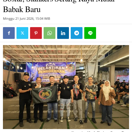
Babak Baru
Minggu 21 Juni 2026, 15:04 WIB