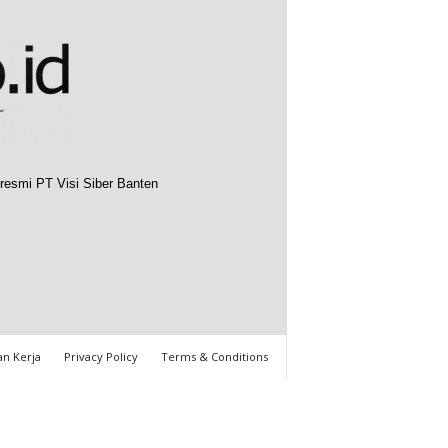
resmi PT Visi Siber Banten
n Kerja
Privacy Policy
Terms & Conditions