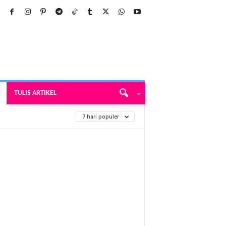
TULIS ARTIKEL
7 hari populer