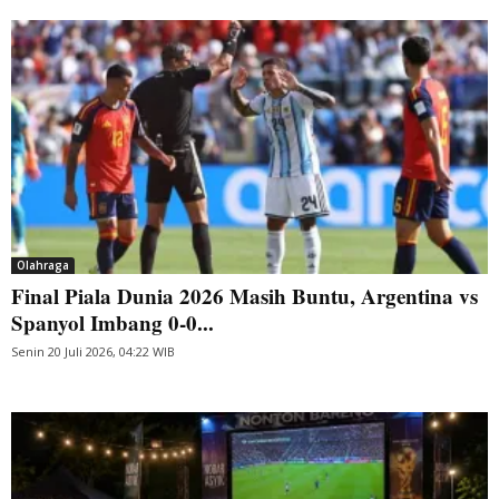
Olahraga
Final Piala Dunia 2026 Masih Buntu, Argentina vs
Spanyol Imbang 0-0...
Senin 20 Juli 2026, 04:22 WIB