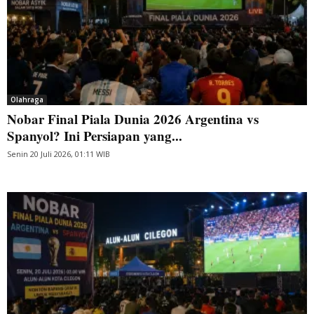
Olahraga
Nobar Final Piala Dunia 2026 Argentina vs
Spanyol? Ini Persiapan yang...
Senin 20 Juli 2026, 01:11 WIB