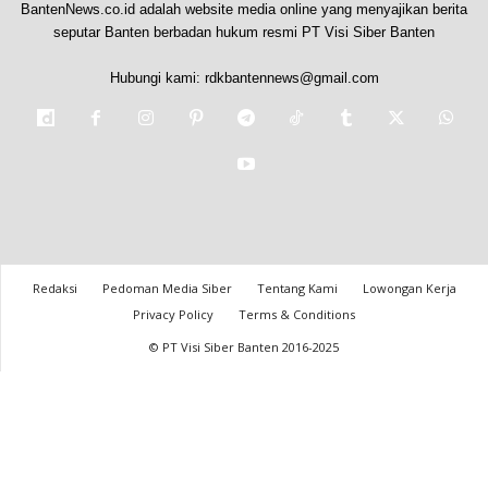
BantenNews.co.id adalah website media online yang menyajikan berita
seputar Banten berbadan hukum resmi PT Visi Siber Banten
Hubungi kami:
rdkbantennews@gmail.com
Redaksi
Pedoman Media Siber
Tentang Kami
Lowongan Kerja
Privacy Policy
Terms & Conditions
© PT Visi Siber Banten 2016-2025