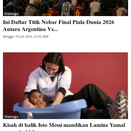
Olahraga
Ini Daftar Titik Nobar Final Piala Dunia 2026
Antara Argentina Vs...
Minggu 19 Juli 2026, 22:02 WIB
Olahraga
Kisah di balik foto Messi mandikan Lamine Yamal