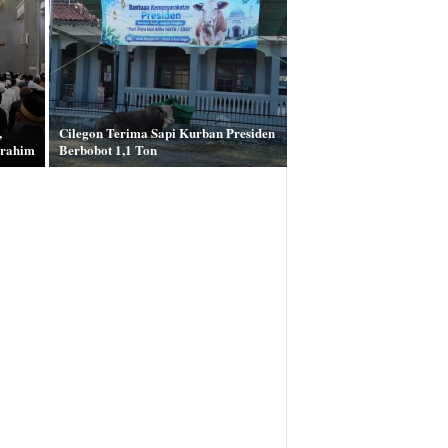
,
Cilegon Terima Sapi Kurban Presiden
brahim
Berbobot 1,1 Ton