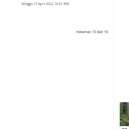
Minggu 17 April 2022, 10:02 WIB
Halaman 10 dari 10