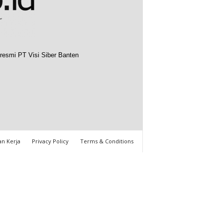
resmi PT Visi Siber Banten
n Kerja
Privacy Policy
Terms & Conditions