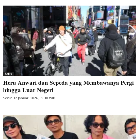
Artis
Heru Anwari dan Sepeda yang Membawanya Pergi
hingga Luar Negeri
Senin 12 Januari 2026, 09:10 WIB