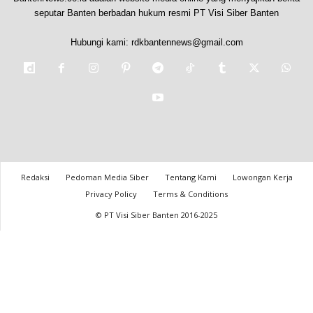
seputar Banten berbadan hukum resmi PT Visi Siber Banten
Hubungi kami:
rdkbantennews@gmail.com
Redaksi
Pedoman Media Siber
Tentang Kami
Lowongan Kerja
Privacy Policy
Terms & Conditions
© PT Visi Siber Banten 2016-2025