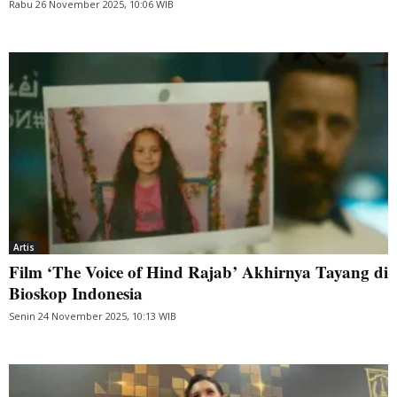
Rabu 26 November 2025, 10:06 WIB
Artis
Film ‘The Voice of Hind Rajab’ Akhirnya Tayang di
Bioskop Indonesia
Senin 24 November 2025, 10:13 WIB