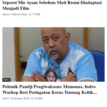
Seporsi Mie Ayam Sebelum Mati Resmi Diadaptasi
Menjadi Film
Kamis 5 Maret 2026, 12:11 WIB
Artis
Polemik Pandji Pragiwaksono Memanas, Indro
Warkop Beri Peringatan Keras Tentang Kritik...
Senin 12 Januari 2026, 10:10 WIB