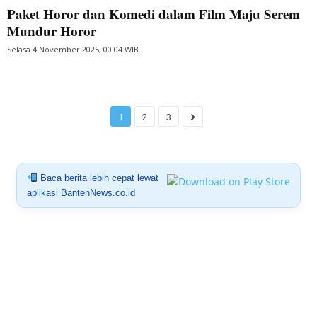
Paket Horor dan Komedi dalam Film Maju Serem
Mundur Horor
Selasa 4 November 2025, 00:04 WIB
1
2
3
Baca berita lebih cepat lewat
aplikasi BantenNews.co.id