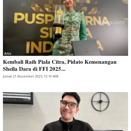
Artis
Kembali Raih Piala Citra, Pidato Kemenangan
Sheila Dara di FFI 2025...
Jumat 21 November 2025, 13:10 WIB