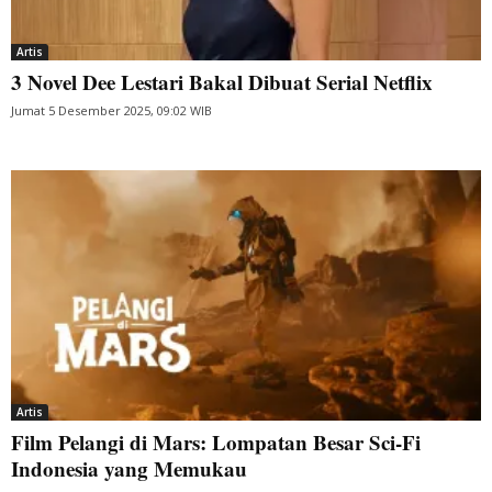
Artis
3 Novel Dee Lestari Bakal Dibuat Serial Netflix
Jumat 5 Desember 2025, 09:02 WIB
Artis
Film Pelangi di Mars: Lompatan Besar Sci-Fi
Indonesia yang Memukau