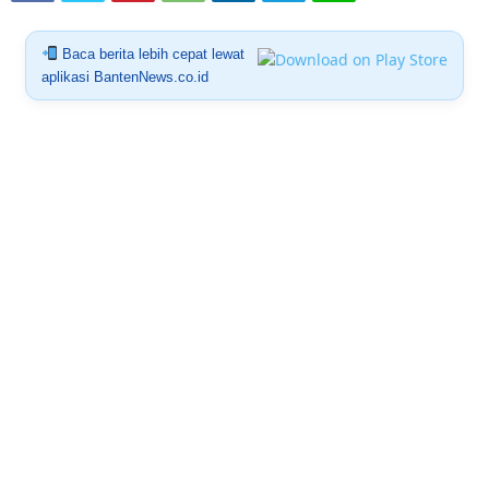
Baca berita lebih cepat lewat
aplikasi BantenNews.co.id