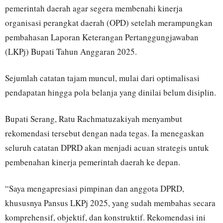
pemerintah daerah agar segera membenahi kinerja
organisasi perangkat daerah (OPD) setelah merampungkan
pembahasan Laporan Keterangan Pertanggungjawaban
(LKPj) Bupati Tahun Anggaran 2025.
Sejumlah catatan tajam muncul, mulai dari optimalisasi
pendapatan hingga pola belanja yang dinilai belum disiplin.
Bupati Serang, Ratu Rachmatuzakiyah menyambut
rekomendasi tersebut dengan nada tegas. Ia menegaskan
seluruh catatan DPRD akan menjadi acuan strategis untuk
pembenahan kinerja pemerintah daerah ke depan.
“Saya mengapresiasi pimpinan dan anggota DPRD,
khususnya Pansus LKPj 2025, yang sudah membahas secara
komprehensif, objektif, dan konstruktif. Rekomendasi ini