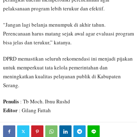
pelaksanaan program lebih terukur dan efektif.
“Jangan lagi belanja menumpuk di akhir tahun.
Perencanaan harus matang sejak awal agar evaluasi program
bisa jelas dan terukur,” katanya.
DPRD memastikan seluruh rekomendasi ini menjadi pijakan
untuk memperkuat tata kelola pemerintahan dan
meningkatkan kualitas pelayanan publik di Kabupaten
Serang.
Penulis
: Tb Moch. Ibnu Rushd
Editor
: Gilang Fattah