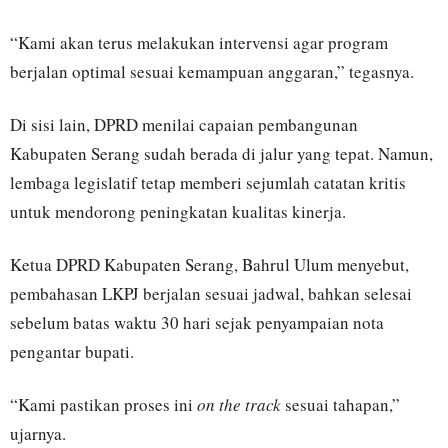
“Kami akan terus melakukan intervensi agar program
berjalan optimal sesuai kemampuan anggaran,” tegasnya.
Di sisi lain, DPRD menilai capaian pembangunan
Kabupaten Serang sudah berada di jalur yang tepat. Namun,
lembaga legislatif tetap memberi sejumlah catatan kritis
untuk mendorong peningkatan kualitas kinerja.
Ketua DPRD Kabupaten Serang, Bahrul Ulum menyebut,
pembahasan LKPJ berjalan sesuai jadwal, bahkan selesai
sebelum batas waktu 30 hari sejak penyampaian nota
pengantar bupati.
“Kami pastikan proses ini
on the track
sesuai tahapan,”
ujarnya.