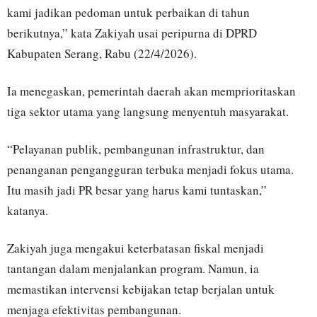
kami jadikan pedoman untuk perbaikan di tahun
berikutnya,” kata Zakiyah usai peripurna di DPRD
Kabupaten Serang, Rabu (22/4/2026).
Ia menegaskan, pemerintah daerah akan memprioritaskan
tiga sektor utama yang langsung menyentuh masyarakat.
“Pelayanan publik, pembangunan infrastruktur, dan
penanganan pengangguran terbuka menjadi fokus utama.
Itu masih jadi PR besar yang harus kami tuntaskan,”
katanya.
Zakiyah juga mengakui keterbatasan fiskal menjadi
tantangan dalam menjalankan program. Namun, ia
memastikan intervensi kebijakan tetap berjalan untuk
menjaga efektivitas pembangunan.