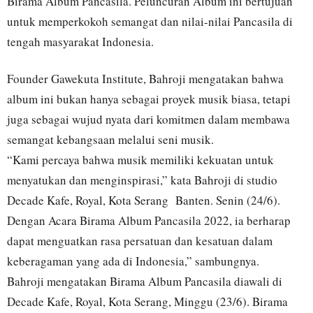
Birama Album Pancasila. Peluncuran Album ini bertujuan
untuk memperkokoh semangat dan nilai-nilai Pancasila di
tengah masyarakat Indonesia.
Founder Gawekuta Institute, Bahroji mengatakan bahwa
album ini bukan hanya sebagai proyek musik biasa, tetapi
juga sebagai wujud nyata dari komitmen dalam membawa
semangat kebangsaan melalui seni musik.
“Kami percaya bahwa musik memiliki kekuatan untuk
menyatukan dan menginspirasi,” kata Bahroji di studio
Decade Kafe, Royal, Kota Serang Banten. Senin (24/6).
Dengan Acara Birama Album Pancasila 2022, ia berharap
dapat menguatkan rasa persatuan dan kesatuan dalam
keberagaman yang ada di Indonesia,” sambungnya.
Bahroji mengatakan Birama Album Pancasila diawali di
Decade Kafe, Royal, Kota Serang, Minggu (23/6). Birama