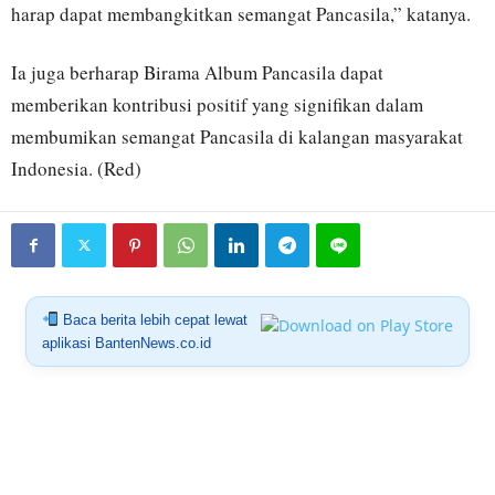
harap dapat membangkitkan semangat Pancasila,” katanya.
Ia juga berharap Birama Album Pancasila dapat
memberikan kontribusi positif yang signifikan dalam
membumikan semangat Pancasila di kalangan masyarakat
Indonesia. (Red)
Baca berita lebih cepat lewat
aplikasi BantenNews.co.id