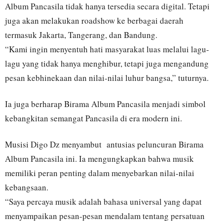
Album Pancasila tidak hanya tersedia secara digital. Tetapi
juga akan melakukan roadshow ke berbagai daerah
termasuk Jakarta, Tangerang, dan Bandung.
“Kami ingin menyentuh hati masyarakat luas melalui lagu-
lagu yang tidak hanya menghibur, tetapi juga mengandung
pesan kebhinekaan dan nilai-nilai luhur bangsa,” tuturnya.
Ia juga berharap Birama Album Pancasila menjadi simbol
kebangkitan semangat Pancasila di era modern ini.
Musisi Digo Dz menyambut antusias peluncuran Birama
Album Pancasila ini. Ia mengungkapkan bahwa musik
memiliki peran penting dalam menyebarkan nilai-nilai
kebangsaan.
“Saya percaya musik adalah bahasa universal yang dapat
menyampaikan pesan-pesan mendalam tentang persatuan