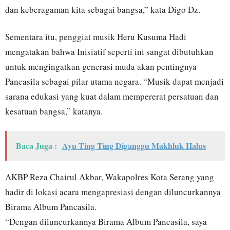
dan keberagaman kita sebagai bangsa,” kata Digo Dz.
Sementara itu, penggiat musik Heru Kusuma Hadi
mengatakan bahwa Inisiatif seperti ini sangat dibutuhkan
untuk mengingatkan generasi muda akan pentingnya
Pancasila sebagai pilar utama negara. “Musik dapat menjadi
sarana edukasi yang kuat dalam mempererat persatuan dan
kesatuan bangsa,” katanya.
Baca Juga :
Ayu Ting Ting Diganggu Makhluk Halus
AKBP Reza Chairul Akbar, Wakapolres Kota Serang yang
hadir di lokasi acara mengapresiasi dengan diluncurkannya
Birama Album Pancasila.
“Dengan diluncurkannya Birama Album Pancasila, saya