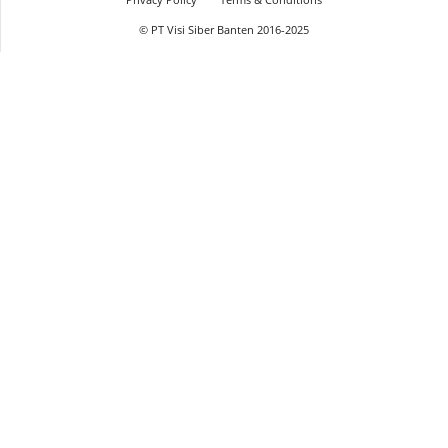
© PT Visi Siber Banten 2016-2025