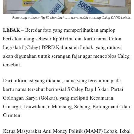
Foto uang sebesar Rp 50 ribu dan kartu nama salah seorang Caleg DPRD Lebak.
LEBAK
– Beredar foto yang memperlihatkan amplop
berisikan uang sebesar Rp50 ribu dan kartu nama Calon
Legislatif (Caleg) DPRD Kabupaten Lebak, yang diduga
akan digunakan untuk serangan fajar agar mencoblos Caleg
tersebut.
Dari informasi yang didapat, nama yang tercantum pada
kartu nama tersebut berinisial S Caleg Dapil 3 dari Partai
Golongan Karya (Golkar), yang meliputi Kecamatan
Cimarga, Leuwidamar, Muncang, Sobang, Bojongmanik dan
Cirinten.
Ketua Masyarakat Anti Money Politik (MAMP) Lebak, Ikbal