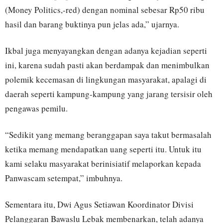
(Money Politics,-red) dengan nominal sebesar Rp50 ribu
hasil dan barang buktinya pun jelas ada,” ujarnya.
Ikbal juga menyayangkan dengan adanya kejadian seperti
ini, karena sudah pasti akan berdampak dan menimbulkan
polemik kecemasan di lingkungan masyarakat, apalagi di
daerah seperti kampung-kampung yang jarang tersisir oleh
pengawas pemilu.
“Sedikit yang memang beranggapan saya takut bermasalah
ketika memang mendapatkan uang seperti itu. Untuk itu
kami selaku masyarakat berinisiatif melaporkan kepada
Panwascam setempat,” imbuhnya.
Sementara itu, Dwi Agus Setiawan Koordinator Divisi
Pelanggaran Bawaslu Lebak membenarkan, telah adanya