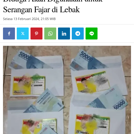
Serangan Fajar di Lebak
Selasa 13 Februari 2024, 21:05 WIB