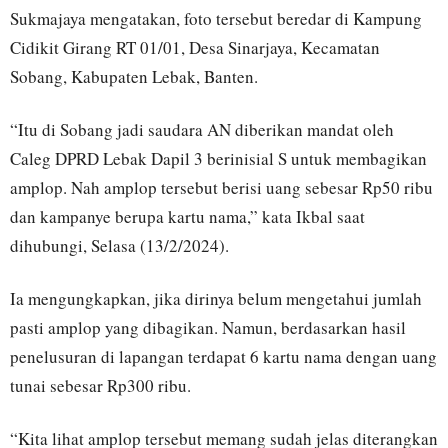
Sukmajaya mengatakan, foto tersebut beredar di Kampung
Cidikit Girang RT 01/01, Desa Sinarjaya, Kecamatan
Sobang, Kabupaten Lebak, Banten.
“Itu di Sobang jadi saudara AN diberikan mandat oleh
Caleg DPRD Lebak Dapil 3 berinisial S untuk membagikan
amplop. Nah amplop tersebut berisi uang sebesar Rp50 ribu
dan kampanye berupa kartu nama,” kata Ikbal saat
dihubungi, Selasa (13/2/2024).
Ia mengungkapkan, jika dirinya belum mengetahui jumlah
pasti amplop yang dibagikan. Namun, berdasarkan hasil
penelusuran di lapangan terdapat 6 kartu nama dengan uang
tunai sebesar Rp300 ribu.
“Kita lihat amplop tersebut memang sudah jelas diterangkan