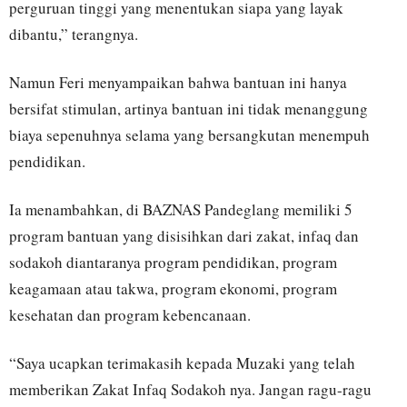
perguruan tinggi yang menentukan siapa yang layak
dibantu,” terangnya.
Namun Feri menyampaikan bahwa bantuan ini hanya
bersifat stimulan, artinya bantuan ini tidak menanggung
biaya sepenuhnya selama yang bersangkutan menempuh
pendidikan.
Ia menambahkan, di BAZNAS Pandeglang memiliki 5
program bantuan yang disisihkan dari zakat, infaq dan
sodakoh diantaranya program pendidikan, program
keagamaan atau takwa, program ekonomi, program
kesehatan dan program kebencanaan.
“Saya ucapkan terimakasih kepada Muzaki yang telah
memberikan Zakat Infaq Sodakoh nya. Jangan ragu-ragu