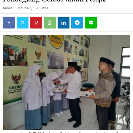
Kamis 11 Mei 2023, 15:01 WIB