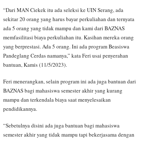
“Dari MAN Ciekek itu ada seleksi ke UIN Serang, ada
sekitar 20 orang yang harus bayar perkuliahan dan ternyata
ada 5 orang yang tidak mampu dan kami dari BAZNAS
memfasilitasi biaya perkuliahan itu. Kasihan mereka orang
yang berprestasi. Ada 5 orang. Ini ada program Beasiswa
Pandeglang Cerdas namanya,” kata Feri usai penyerahan
bantuan, Kamis (11/5/2023).
Feri menerangkan, selain program ini ada juga bantuan dari
BAZNAS bagi mahasiswa semester akhir yang kurang
mampu dan terkendala biaya saat menyelesaikan
pendidikannya.
“Sebetulnya disini ada juga bantuan bagi mahasiswa
semester akhir yang tidak mampu tapi bekerjasama dengan