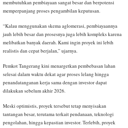
membutuhkan pembiayaan sangat besar dan berpotensi
memperpanjang proses pengambilan keputusan.
“Kalau menggunakan skema aglomerasi, pembiayaannya
jauh lebih besar dan prosesnya juga lebih kompleks karena
melibatkan banyak daerah. Kami ingin proyek ini lebih
realistis dan cepat berjalan,” ujarnya.
Pemkot Tangerang kini menargetkan pembebasan lahan
selesai dalam waktu dekat agar proses lelang hingga
penandatanganan kerja sama dengan investor dapat
dilakukan sebelum akhir 2026.
Meski optimistis, proyek tersebut tetap menyisakan
tantangan besar, terutama terkait pendanaan, teknologi
pengolahan, hingga kepastian investor. Terlebih, proyek