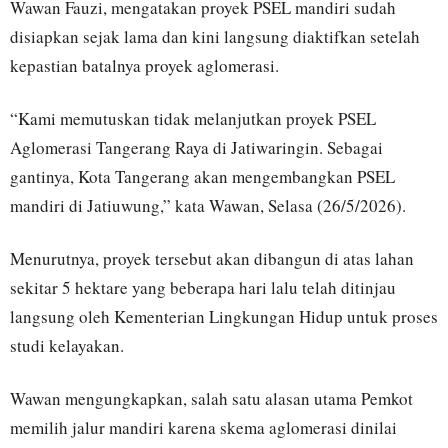
Wawan Fauzi, mengatakan proyek PSEL mandiri sudah
disiapkan sejak lama dan kini langsung diaktifkan setelah
kepastian batalnya proyek aglomerasi.
“Kami memutuskan tidak melanjutkan proyek PSEL
Aglomerasi Tangerang Raya di Jatiwaringin. Sebagai
gantinya, Kota Tangerang akan mengembangkan PSEL
mandiri di Jatiuwung,” kata Wawan, Selasa (26/5/2026).
Menurutnya, proyek tersebut akan dibangun di atas lahan
sekitar 5 hektare yang beberapa hari lalu telah ditinjau
langsung oleh Kementerian Lingkungan Hidup untuk proses
studi kelayakan.
Wawan mengungkapkan, salah satu alasan utama Pemkot
memilih jalur mandiri karena skema aglomerasi dinilai