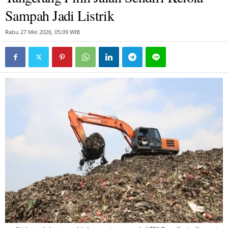
Sampah Jadi Listrik
Rabu 27 Mei 2026, 05:09 WIB