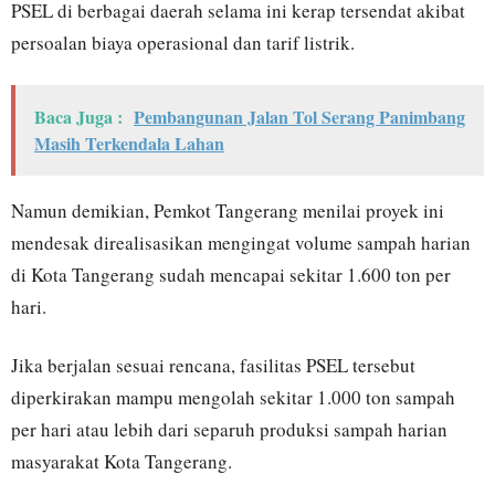
PSEL di berbagai daerah selama ini kerap tersendat akibat
persoalan biaya operasional dan tarif listrik.
Baca Juga :
Pembangunan Jalan Tol Serang Panimbang
Masih Terkendala Lahan
Namun demikian, Pemkot Tangerang menilai proyek ini
mendesak direalisasikan mengingat volume sampah harian
di Kota Tangerang sudah mencapai sekitar 1.600 ton per
hari.
Jika berjalan sesuai rencana, fasilitas PSEL tersebut
diperkirakan mampu mengolah sekitar 1.000 ton sampah
per hari atau lebih dari separuh produksi sampah harian
masyarakat Kota Tangerang.