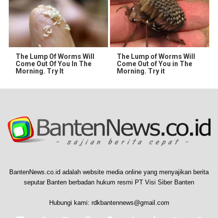
The Lump Of Worms Will
The Lump of Worms Will
Come Out Of You In The
Come Out of You in The
Morning. Try It
Morning. Try it
BantenNews.co.id adalah website media online yang menyajikan berita
seputar Banten berbadan hukum resmi PT Visi Siber Banten
Hubungi kami:
rdkbantennews@gmail.com