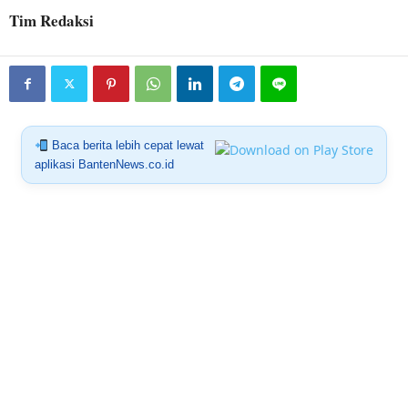
Tim Redaksi
Baca berita lebih cepat lewat
aplikasi BantenNews.co.id