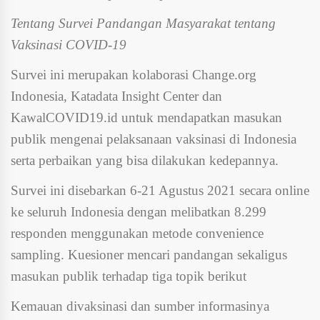
Tentang Survei Pandangan Masyarakat tentang
Vaksinasi COVID-19
Survei ini merupakan kolaborasi Change.org
Indonesia, Katadata Insight Center dan
KawalCOVID19.id untuk mendapatkan masukan
publik mengenai pelaksanaan vaksinasi di Indonesia
serta perbaikan yang bisa dilakukan kedepannya.
Survei ini disebarkan 6-21 Agustus 2021 secara online
ke seluruh Indonesia dengan melibatkan 8.299
responden menggunakan metode convenience
sampling. Kuesioner mencari pandangan sekaligus
masukan publik terhadap tiga topik berikut
Kemauan divaksinasi dan sumber informasinya