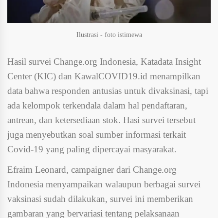
Ilustrasi - foto istimewa
Hasil survei
Change.org Indonesia, Katadata Insight
Center (KIC) dan KawalCOVID19.id menampilkan
data bahwa responden antusias untuk divaksinasi, tapi
ada kelompok terkendala dalam hal pendaftaran,
antrean, dan ketersediaan stok. Hasi survei tersebut
juga menyebutkan soal sumber informasi terkait
Covid-19 yang paling dipercayai masyarakat.
Efraim Leonard, campaigner dari Change.org
Indonesia menyampaikan walaupun berbagai survei
vaksinasi sudah dilakukan, survei ini memberikan
gambaran yang bervariasi tentang pelaksanaan