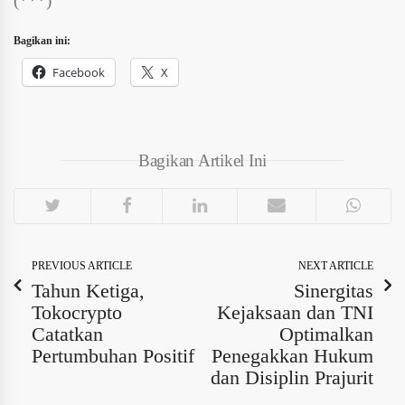
(***)
Bagikan ini:
Facebook
X
Bagikan Artikel Ini
PREVIOUS ARTICLE
NEXT ARTICLE
Tahun Ketiga,
Sinergitas
Tokocrypto
Kejaksaan dan TNI
Catatkan
Optimalkan
Pertumbuhan Positif
Penegakkan Hukum
dan Disiplin Prajurit