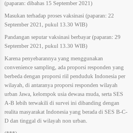
(paparan: dibahas 15 September 2021)
Masukan terhadap proses vaksinasi (paparan: 22
September 2021, pukul 13.30 WIB)
Pandangan seputar vaksinasi berbayar (paparan: 29
September 2021, pukul 13.30 WIB)
Karena penyebarannya yang menggunakan
convenience sampling, ada proporsi responden yang
berbeda dengan proporsi riil penduduk Indonesia per
wilayah, di antaranya proporsi responden wilayah
urban Jawa, kelompok usia dewasa muda, serta SES
A-B lebih terwakili di survei ini dibanding dengan
realita masyarakat Indonesia yang berada di SES B-C-
D dan tinggal di wilayah non urban.