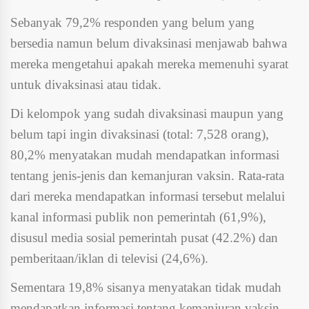
Sebanyak 79,2% responden yang belum yang
bersedia namun belum divaksinasi menjawab bahwa
mereka mengetahui apakah mereka memenuhi syarat
untuk divaksinasi atau tidak.
Di kelompok yang sudah divaksinasi maupun yang
belum tapi ingin divaksinasi (total: 7,528 orang),
80,2% menyatakan mudah mendapatkan informasi
tentang jenis-jenis dan kemanjuran vaksin. Rata-rata
dari mereka mendapatkan informasi tersebut melalui
kanal informasi publik non pemerintah (61,9%),
disusul media sosial pemerintah pusat (42.2%) dan
pemberitaan/iklan di televisi (24,6%).
Sementara 19,8% sisanya menyatakan tidak mudah
mendapatkan informasi tentang kemanjuran vaksin