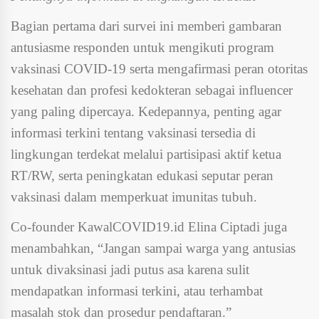
Bagian pertama dari survei ini memberi gambaran
antusiasme responden untuk mengikuti program
vaksinasi COVID-19 serta mengafirmasi peran otoritas
kesehatan dan profesi kedokteran sebagai influencer
yang paling dipercaya. Kedepannya, penting agar
informasi terkini tentang vaksinasi tersedia di
lingkungan terdekat melalui partisipasi aktif ketua
RT/RW, serta peningkatan edukasi seputar peran
vaksinasi dalam memperkuat imunitas tubuh.
Co-founder KawalCOVID19.id Elina Ciptadi juga
menambahkan, “Jangan sampai warga yang antusias
untuk divaksinasi jadi putus asa karena sulit
mendapatkan informasi terkini, atau terhambat
masalah stok dan prosedur pendaftaran.”