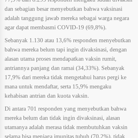
dan sebagian besar menyebutkan bahwa vaksinasi
adalah tanggung jawab mereka sebagai warga negara
agar dapat membasmi COVID-19 (69,8%).
Sebanyak 1.130 atau 13,6% responden menyebutkan
bahwa mereka belum tapi ingin divaksinasi, dengan
alasan utama proses mendapatkan vaksin rumit,
antriannya panjang dan ramai (34,33%). Sebanyak
17,9% dari mereka tidak mengetahui harus pergi ke
mana untuk mendaftar, serta 15,9% mengaku
kehabisan antrian dan kuota vaksin.
Di antara 701 responden yang menyebutkan bahwa
mereka belum dan tidak ingin divaksinasi, alasan
utamanya adalah merasa tidak membutuhkan vaksin
selama bisa menjaga imunitas tubuh (70,2%), tidak