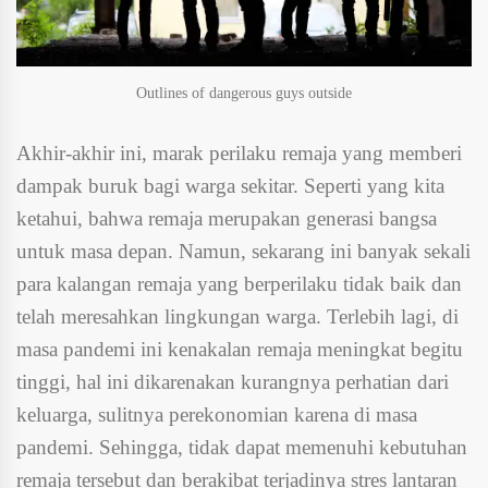
Outlines of dangerous guys outside
Akhir-akhir ini, marak perilaku remaja yang memberi
dampak buruk bagi warga sekitar. Seperti yang kita
ketahui, bahwa remaja merupakan generasi bangsa
untuk masa depan. Namun, sekarang ini banyak sekali
para kalangan remaja yang berperilaku tidak baik dan
telah meresahkan lingkungan warga. Terlebih lagi, di
masa pandemi ini kenakalan remaja meningkat begitu
tinggi, hal ini dikarenakan kurangnya perhatian dari
keluarga, sulitnya perekonomian karena di masa
pandemi. Sehingga, tidak dapat memenuhi kebutuhan
remaja tersebut dan berakibat terjadinya stres lantaran