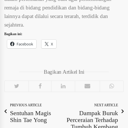
remaja di bidang pendidikan dan bidang-bidang
lainnya dapat dilalui secara terarah, terdidik dan
sejahtera.
Bagikan ini:
Facebook
X
Bagikan Artikel Ini
PREVIOUS ARTICLE
NEXT ARTICLE
Sentuhan Magis
Dampak Buruk
Shin Tae Yong
Perceraian Terhadap
Tumbuh Kembang