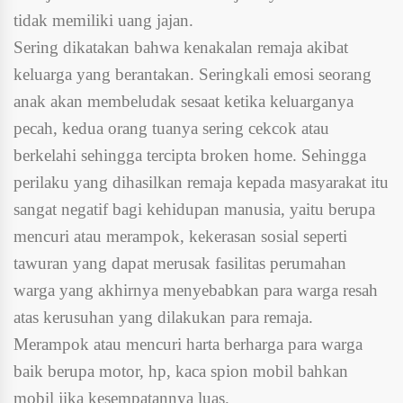
tidak memiliki uang jajan.
Sering dikatakan bahwa kenakalan remaja akibat
keluarga yang berantakan. Seringkali emosi seorang
anak akan membeludak sesaat ketika keluarganya
pecah, kedua orang tuanya sering cekcok atau
berkelahi sehingga tercipta broken home. Sehingga
perilaku yang dihasilkan remaja kepada masyarakat itu
sangat negatif bagi kehidupan manusia, yaitu berupa
mencuri atau merampok, kekerasan sosial seperti
tawuran yang dapat merusak fasilitas perumahan
warga yang akhirnya menyebabkan para warga resah
atas kerusuhan yang dilakukan para remaja.
Merampok atau mencuri harta berharga para warga
baik berupa motor, hp, kaca spion mobil bahkan
mobil jika kesempatannya luas.