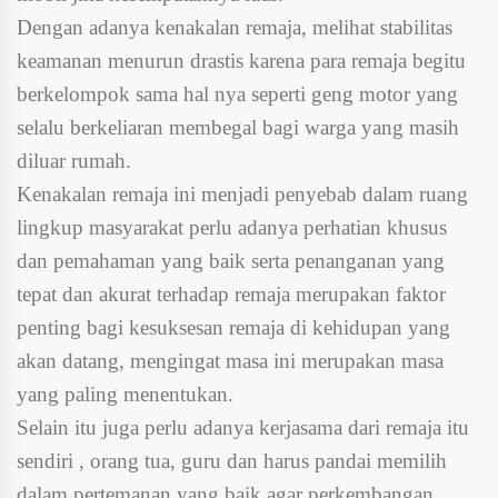
Dengan adanya kenakalan remaja, melihat stabilitas
keamanan menurun drastis karena para remaja begitu
berkelompok sama hal nya seperti geng motor yang
selalu berkeliaran membegal bagi warga yang masih
diluar rumah.
Kenakalan remaja ini menjadi penyebab dalam ruang
lingkup masyarakat perlu adanya perhatian khusus
dan pemahaman yang baik serta penanganan yang
tepat dan akurat terhadap remaja merupakan faktor
penting bagi kesuksesan remaja di kehidupan yang
akan datang, mengingat masa ini merupakan masa
yang paling menentukan.
Selain itu juga perlu adanya kerjasama dari remaja itu
sendiri , orang tua, guru dan harus pandai memilih
dalam pertemanan yang baik agar perkembangan