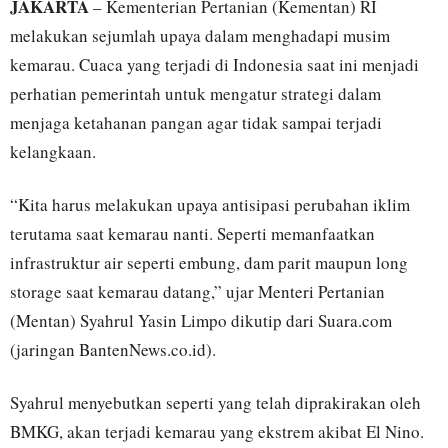
JAKARTA
– Kementerian Pertanian (Kementan) RI
melakukan sejumlah upaya dalam menghadapi musim
kemarau. Cuaca yang terjadi di Indonesia saat ini menjadi
perhatian pemerintah untuk mengatur strategi dalam
menjaga ketahanan pangan agar tidak sampai terjadi
kelangkaan.
“Kita harus melakukan upaya antisipasi perubahan iklim
terutama saat kemarau nanti. Seperti memanfaatkan
infrastruktur air seperti embung, dam parit maupun long
storage saat kemarau datang,” ujar Menteri Pertanian
(Mentan) Syahrul Yasin Limpo dikutip dari Suara.com
(jaringan BantenNews.co.id).
Syahrul menyebutkan seperti yang telah diprakirakan oleh
BMKG, akan terjadi kemarau yang ekstrem akibat El Nino.