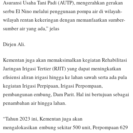
Asuransi Usaha Tani Padi (AUTP), mengerahkan gerakan
serbu El Nino melalui penggunaan pompa air di wilayah-
wilayah rentan kekeringan dengan memanfaatkan sumber-
sumber air yang ada,” jelas
Dirjen Ali.
Kementan juga akan memaksimalkan kegiatan Rehabilitasi
Jaringan Irigasi Tertier (RJIT) yang dapat meningkatkan
efisiensi aliran irigasi hingga ke lahan sawah serta ada pula
kegiatan Irigasi Perpipaan, Irigasi Perpompaan,
pembangunan embung, Dam Parit. Hal ini bertujuan sebagai
penambahan air hingga lahan.
“Tahun 2023 ini, Kementan juga akan
mengalokasikan embung sekitar 500 unit, Perpompaan 629