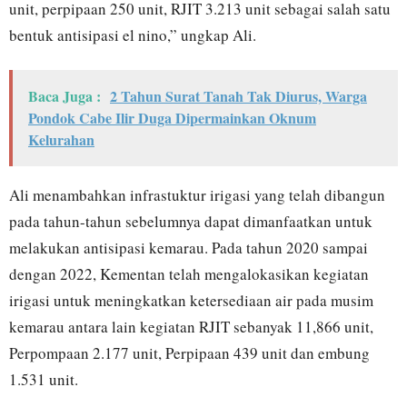
unit, perpipaan 250 unit, RJIT 3.213 unit sebagai salah satu
bentuk antisipasi el nino,” ungkap Ali.
Baca Juga :
2 Tahun Surat Tanah Tak Diurus, Warga
Pondok Cabe Ilir Duga Dipermainkan Oknum
Kelurahan
Ali menambahkan infrastuktur irigasi yang telah dibangun
pada tahun-tahun sebelumnya dapat dimanfaatkan untuk
melakukan antisipasi kemarau. Pada tahun 2020 sampai
dengan 2022, Kementan telah mengalokasikan kegiatan
irigasi untuk meningkatkan ketersediaan air pada musim
kemarau antara lain kegiatan RJIT sebanyak 11,866 unit,
Perpompaan 2.177 unit, Perpipaan 439 unit dan embung
1.531 unit.