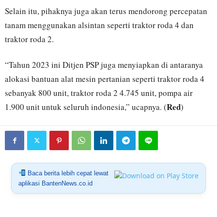
Selain itu, pihaknya juga akan terus mendorong percepatan
tanam menggunakan alsintan seperti traktor roda 4 dan
traktor roda 2.
“Tahun 2023 ini Ditjen PSP juga menyiapkan di antaranya
alokasi bantuan alat mesin pertanian seperti traktor roda 4
sebanyak 800 unit, traktor roda 2 4.745 unit, pompa air
Red
1.900 unit untuk seluruh indonesia,” ucapnya. (
)
Baca berita lebih cepat lewat
aplikasi BantenNews.co.id