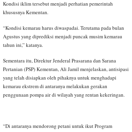
Kondisi iklim tersebut menjadi perhatian pemerintah
khususnya Kementan.
“Kondisi kemarau harus diwaspadai. Terutama pada bulan
Agustus yang diprediksi menjadi puncak musim kemarau
tahun ini,” katanya.
Sementara itu, Direktur Jenderal Prasarana dan Sarana
Pertanian (PSP) Kementan, Ali Jamil menjelaskan, antisipasi
yang telah disiapkan oleh pihaknya untuk menghadapi
kemarau ekstrem di antaranya melakukan gerakan
penggunaan pompa air di wilayah yang rentan kekeringan.
“Di antaranya mendorong petani untuk ikut Program