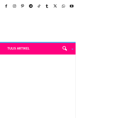
TULIS ARTIKEL