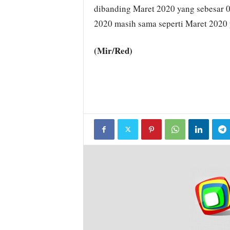
dibanding Maret 2020 yang sebesar 
2020 masih sama seperti Maret 2020 y
(Mir/Red)