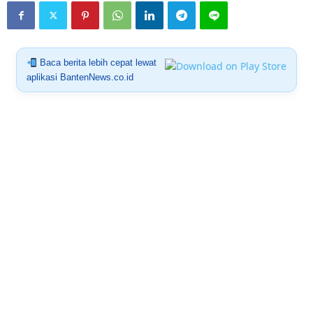
Baca berita lebih cepat lewat
aplikasi BantenNews.co.id