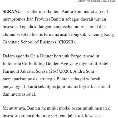
Gubernur Banten, Andra Soni
SERANG
— Gubernur Banten, Andra Soni mulai agresif
mempromosikan Provinsi Banten sebagai daerah tujuan
investasi kepada kalangan pengusaha internasional dan
alumni sekolah bisnis ternama asal Tiongkok, Cheung Kong
Graduate School of Business (CKGSB).
Dalam agenda Gala Dinner bertajuk Forge Ahead in
Indonesia Co-building Golden Age yang digelar di Hotel
Fairmont Jakarta, Selasa (26/5/2026), Andra Soni
memaparkan posisi strategis Banten sebagai wilayah
penyangga Jakarta sekaligus jalur utama logistik nasional
dan internasional.
Menurutnya, Banten memiliki modal besar untuk menarik
investor karena didukung jaringan jalan tol, kawasan