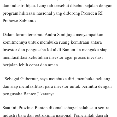
dan industri hijau. Langkah tersebut disebut sejalan dengan
program hilirisasi nasional yang didorong Presiden RI
Prabowo Subianto.
Dalam forum tersebut, Andra Soni juga menyampaikan
komitmennya untuk membuka ruang kemitraan antara
investor dan pengusaha lokal di Banten. Ia mengaku siap
memfasilitasi kebutuhan investor agar proses investasi
berjalan lebih cepat dan aman.
“Sebagai Gubernur, saya membuka diri, membuka peluang,
dan siap memfasilitasi para investor untuk bermitra dengan
pengusaha Banten,” katanya.
Saat ini, Provinsi Banten dikenal sebagai salah satu sentra
industri baja dan petrokimia nasional. Pemerintah daerah