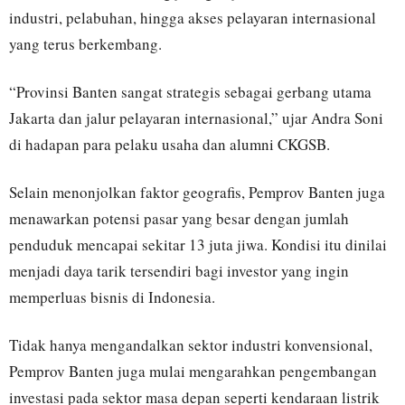
industri, pelabuhan, hingga akses pelayaran internasional
yang terus berkembang.
“Provinsi Banten sangat strategis sebagai gerbang utama
Jakarta dan jalur pelayaran internasional,” ujar Andra Soni
di hadapan para pelaku usaha dan alumni CKGSB.
Selain menonjolkan faktor geografis, Pemprov Banten juga
menawarkan potensi pasar yang besar dengan jumlah
penduduk mencapai sekitar 13 juta jiwa. Kondisi itu dinilai
menjadi daya tarik tersendiri bagi investor yang ingin
memperluas bisnis di Indonesia.
Tidak hanya mengandalkan sektor industri konvensional,
Pemprov Banten juga mulai mengarahkan pengembangan
investasi pada sektor masa depan seperti kendaraan listrik