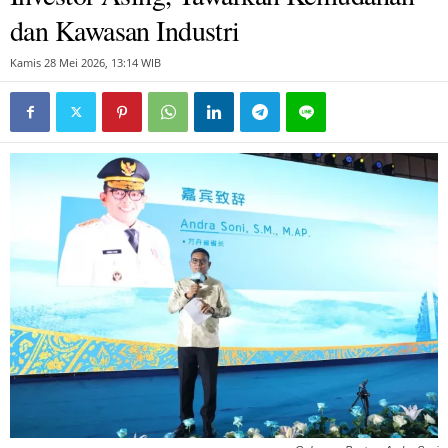
dan Kawasan Industri
Kamis 28 Mei 2026, 13:14 WIB