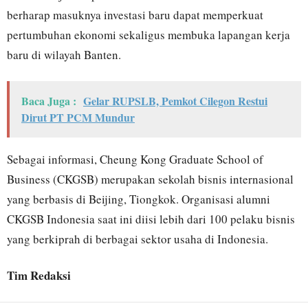
berharap masuknya investasi baru dapat memperkuat
pertumbuhan ekonomi sekaligus membuka lapangan kerja
baru di wilayah Banten.
Baca Juga :
Gelar RUPSLB, Pemkot Cilegon Restui
Dirut PT PCM Mundur
Sebagai informasi, Cheung Kong Graduate School of
Business (CKGSB) merupakan sekolah bisnis internasional
yang berbasis di Beijing, Tiongkok. Organisasi alumni
CKGSB Indonesia saat ini diisi lebih dari 100 pelaku bisnis
yang berkiprah di berbagai sektor usaha di Indonesia.
Tim Redaksi