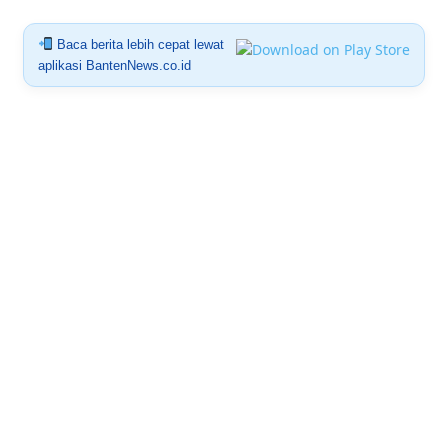
Baca berita lebih cepat lewat
aplikasi BantenNews.co.id