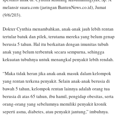
melansir suara.com (jaringan BantenNews.co.id), Jumat
(9/6/203).
Dokter Cynthia menambahkan, anak-anak jauh lebih rentan
tertular batuk dan pilek, terutama mereka yang belum genap
berusia 5 tahun. Hal itu berkaitan dengan imunitas tubuh
anak yang belum terbentuk secara sempurna, sehingga
kekuatan tubuhnya untuk menangkal penyakit lebih rendah.
“Maka tidak heran jika anak-anak masuk dalam kelompok
yang rentan terkena penyakit. Selain anak-anak berusia di
bawah 5 tahun, kelompok rentan lainnya adalah orang tua
berusia di atas 65 tahun, ibu hamil, pengidap obesitas, serta
orang-orang yang sebelumnya memiliki penyakit kronik
seperti asma, diabetes, atau penyakit jantung,” imbuhnya.