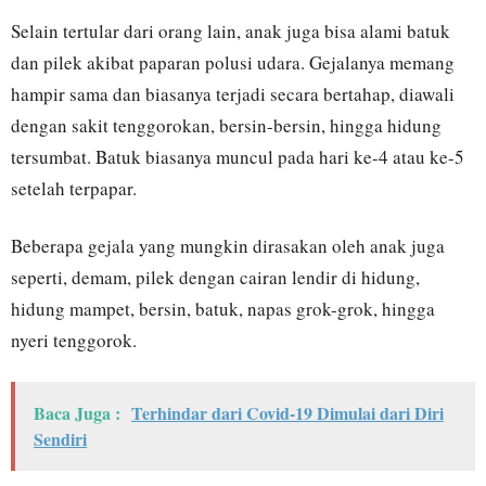
Selain tertular dari orang lain, anak juga bisa alami batuk
dan pilek akibat paparan polusi udara. Gejalanya memang
hampir sama dan biasanya terjadi secara bertahap, diawali
dengan sakit tenggorokan, bersin-bersin, hingga hidung
tersumbat. Batuk biasanya muncul pada hari ke-4 atau ke-5
setelah terpapar.
Beberapa gejala yang mungkin dirasakan oleh anak juga
seperti, demam, pilek dengan cairan lendir di hidung,
hidung mampet, bersin, batuk, napas grok-grok, hingga
nyeri tenggorok.
Baca Juga :
Terhindar dari Covid-19 Dimulai dari Diri
Sendiri