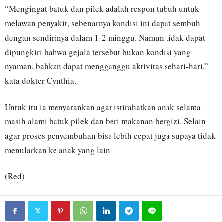
“Mengingat batuk dan pilek adalah respon tubuh untuk
melawan penyakit, sebenarnya kondisi ini dapat sembuh
dengan sendirinya dalam 1-2 minggu. Namun tidak dapat
dipungkiri bahwa gejala tersebut bukan kondisi yang
nyaman, bahkan dapat mengganggu aktivitas sehari-hari,”
kata dokter Cynthia.
Untuk itu ia menyarankan agar istirahatkan anak selama
masih alami batuk pilek dan beri makanan bergizi. Selain
agar proses penyembuhan bisa lebih cepat juga supaya tidak
menularkan ke anak yang lain.
(Red)