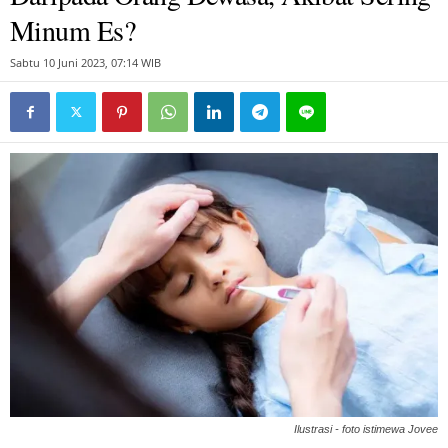
Minum Es?
Sabtu 10 Juni 2023, 07:14 WIB
Ilustrasi - foto istimewa Jovee