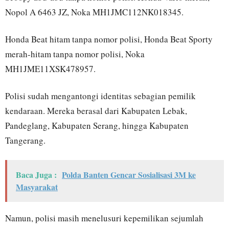
Nopol A 6463 JZ, Noka MH1JMC112NK018345.
Honda Beat hitam tanpa nomor polisi, Honda Beat Sporty
merah-hitam tanpa nomor polisi, Noka
MH1JME11XSK478957.
Polisi sudah mengantongi identitas sebagian pemilik
kendaraan. Mereka berasal dari Kabupaten Lebak,
Pandeglang, Kabupaten Serang, hingga Kabupaten
Tangerang.
Baca Juga :
Polda Banten Gencar Sosialisasi 3M ke
Masyarakat
Namun, polisi masih menelusuri kepemilikan sejumlah