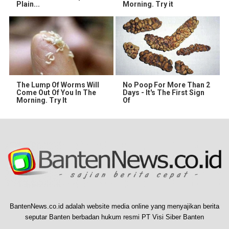
Plain...
Morning. Try it
The Lump Of Worms Will
No Poop For More Than 2
Come Out Of You In The
Days - It's The First Sign
Morning. Try It
Of
BantenNews.co.id adalah website media online yang menyajikan berita
seputar Banten berbadan hukum resmi PT Visi Siber Banten