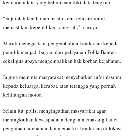
kendaraan lain yang belum memiliki data lengkap.
“Sejumlah kendaraan masih kami telusuri untuk
memastikan kepemilikan yang sah,” ujarnya.
Maruli menegaskan, pengembalian kendaraan kepada
pemilik menjadi bagian dari pelayanan Polda Banten
sekaligus upaya mengembalikan hak korban kejahatan.
Ia juga meminta masyarakat menyebarkan informasi ini
kepada keluarga, kerabat, atau tetangga yang pernah
kehilangan motor.
Selain itu, polisi mengingatkan masyarakat agar
meningkatkan kewaspadaan dengan memasang kunci
pengaman tambahan dan memarkir kendaraan di lokasi