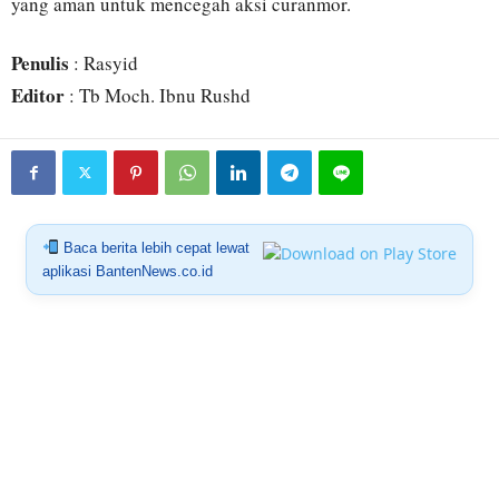
yang aman untuk mencegah aksi curanmor.
Penulis
: Rasyid
Editor
: Tb Moch. Ibnu Rushd
Baca berita lebih cepat lewat
aplikasi BantenNews.co.id