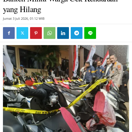
yang Hilang
Jumat 3 Juli 2026, 01:12 WIB