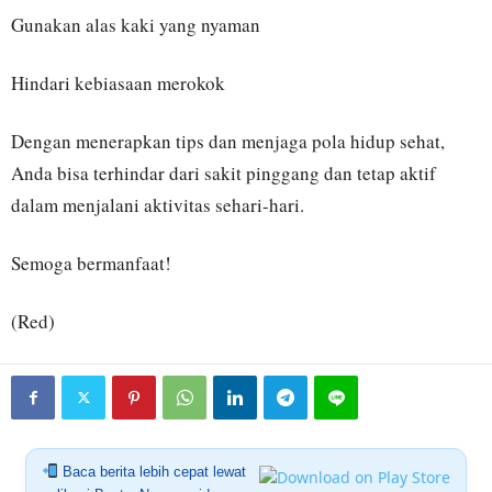
Gunakan alas kaki yang nyaman
Hindari kebiasaan merokok
Dengan menerapkan tips dan menjaga pola hidup sehat,
Anda bisa terhindar dari sakit pinggang dan tetap aktif
dalam menjalani aktivitas sehari-hari.
Semoga bermanfaat!
(Red)
Baca berita lebih cepat lewat