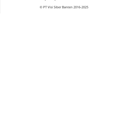
© PT Visi Siber Banten 2016-2025