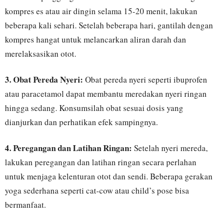
kompres es atau air dingin selama 15-20 menit, lakukan
beberapa kali sehari. Setelah beberapa hari, gantilah dengan
kompres hangat untuk melancarkan aliran darah dan
merelaksasikan otot.
3. Obat Pereda Nyeri:
Obat pereda nyeri seperti ibuprofen
atau paracetamol dapat membantu meredakan nyeri ringan
hingga sedang. Konsumsilah obat sesuai dosis yang
dianjurkan dan perhatikan efek sampingnya.
4. Peregangan dan Latihan Ringan:
Setelah nyeri mereda,
lakukan peregangan dan latihan ringan secara perlahan
untuk menjaga kelenturan otot dan sendi. Beberapa gerakan
yoga sederhana seperti cat-cow atau child’s pose bisa
bermanfaat.