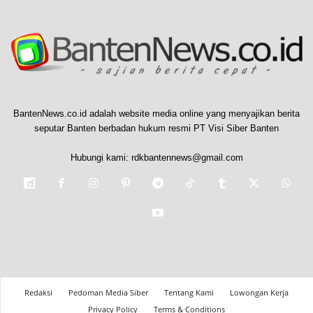
BantenNews.co.id adalah website media online yang menyajikan berita
seputar Banten berbadan hukum resmi PT Visi Siber Banten
Hubungi kami:
rdkbantennews@gmail.com
Redaksi
Pedoman Media Siber
Tentang Kami
Lowongan Kerja
Privacy Policy
Terms & Conditions