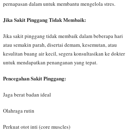
pernapasan dalam untuk membantu mengelola stres.
Jika Sakit Pinggang Tidak Membaik:
Jika sakit pinggang tidak membaik dalam beberapa hari
atau semakin parah, disertai demam, kesemutan, atau
kesulitan buang air kecil, segera konsultasikan ke dokter
untuk mendapatkan penanganan yang tepat.
Pencegahan Sakit Pinggang:
Jaga berat badan ideal
Olahraga rutin
Perkuat otot inti (core muscles)