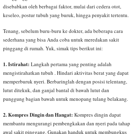
disebabkan oleh berbagai faktor, mulai dari cedera otot,
keseleo, postur tubuh yang buruk, hingga penyakit tertentu.
Tenang, sebelum buru-buru ke dokter, ada beberapa cara
sederhana yang bisa Anda coba untuk meredakan sakit
pinggang di rumah. Yuk, simak tips berikut ini:
1. Istirahat:
Langkah pertama yang penting adalah
mengistirahatkan tubuh . Hindari aktivitas berat yang dapat
memperburuk nyeri. Berbaringlah dengan posisi telentang,
lutut ditekuk, dan ganjal bantal di bawah lutut dan
punggung bagian bawah untuk menopang tulang belakang.
2. Kompres Dingin dan Hangat:
Kompres dingin dapat
membantu mengurangi pembengkakan dan nyeri pada tahap
awal sakit pinggang. Gunakan handuk untuk membungkus