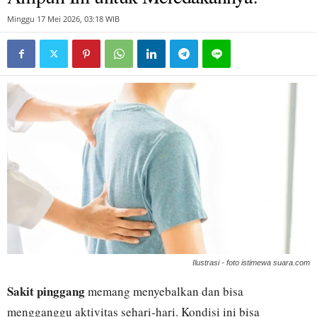
Minggu 17 Mei 2026, 03:18 WIB
Ilustrasi - foto istimewa suara.com
Sakit pinggang
memang menyebalkan dan bisa
mengganggu aktivitas sehari-hari. Kondisi ini bisa