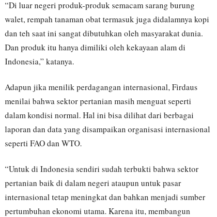
“Di luar negeri produk-produk semacam sarang burung
walet, rempah tanaman obat termasuk juga didalamnya kopi
dan teh saat ini sangat dibutuhkan oleh masyarakat dunia.
Dan produk itu hanya dimiliki oleh kekayaan alam di
Indonesia,” katanya.
Adapun jika menilik perdagangan internasional, Firdaus
menilai bahwa sektor pertanian masih menguat seperti
dalam kondisi normal. Hal ini bisa dilihat dari berbagai
laporan dan data yang disampaikan organisasi internasional
seperti FAO dan WTO.
“Untuk di Indonesia sendiri sudah terbukti bahwa sektor
pertanian baik di dalam negeri ataupun untuk pasar
internasional tetap meningkat dan bahkan menjadi sumber
pertumbuhan ekonomi utama. Karena itu, membangun