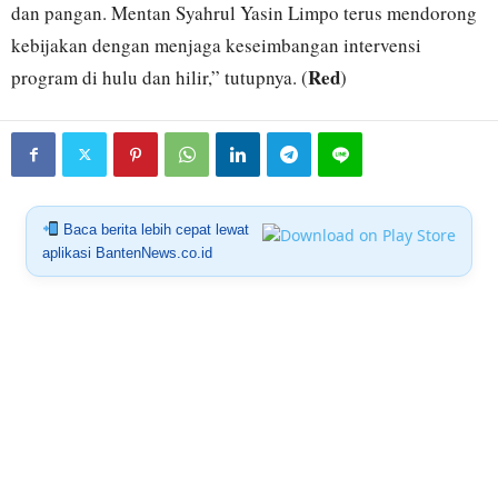
dan pangan. Mentan Syahrul Yasin Limpo terus mendorong
kebijakan dengan menjaga keseimbangan intervensi
Red
program di hulu dan hilir,” tutupnya. (
)
Baca berita lebih cepat lewat
aplikasi BantenNews.co.id