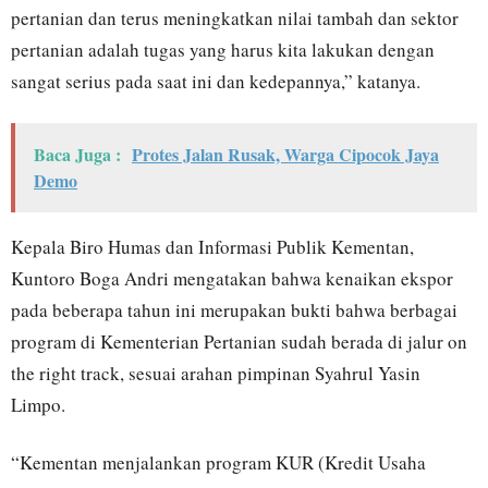
pertanian dan terus meningkatkan nilai tambah dan sektor
pertanian adalah tugas yang harus kita lakukan dengan
sangat serius pada saat ini dan kedepannya,” katanya.
Baca Juga :
Protes Jalan Rusak, Warga Cipocok Jaya
Demo
Kepala Biro Humas dan Informasi Publik Kementan,
Kuntoro Boga Andri mengatakan bahwa kenaikan ekspor
pada beberapa tahun ini merupakan bukti bahwa berbagai
program di Kementerian Pertanian sudah berada di jalur on
the right track, sesuai arahan pimpinan Syahrul Yasin
Limpo.
“Kementan menjalankan program KUR (Kredit Usaha