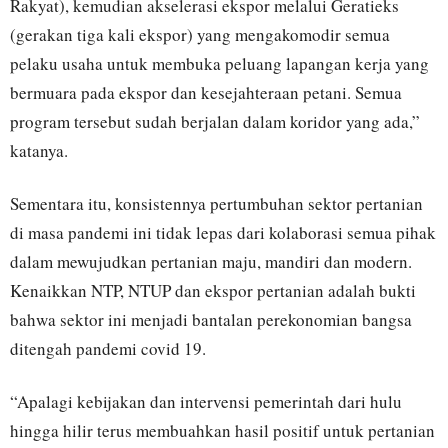
Rakyat), kemudian akselerasi ekspor melalui Geratieks
(gerakan tiga kali ekspor) yang mengakomodir semua
pelaku usaha untuk membuka peluang lapangan kerja yang
bermuara pada ekspor dan kesejahteraan petani. Semua
program tersebut sudah berjalan dalam koridor yang ada,”
katanya.
Sementara itu, konsistennya pertumbuhan sektor pertanian
di masa pandemi ini tidak lepas dari kolaborasi semua pihak
dalam mewujudkan pertanian maju, mandiri dan modern.
Kenaikkan NTP, NTUP dan ekspor pertanian adalah bukti
bahwa sektor ini menjadi bantalan perekonomian bangsa
ditengah pandemi covid 19.
“Apalagi kebijakan dan intervensi pemerintah dari hulu
hingga hilir terus membuahkan hasil positif untuk pertanian