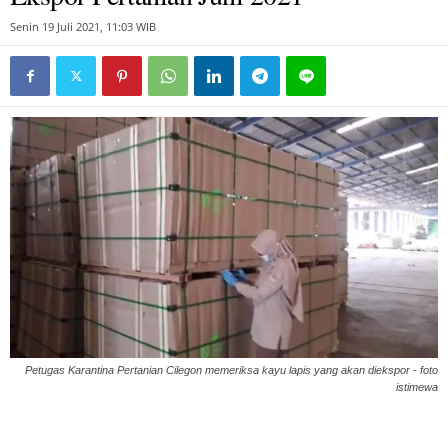
Senin 19 Juli 2021, 11:03 WIB
Petugas Karantina Pertanian Cilegon memeriksa kayu lapis yang akan diekspor - foto
istimewa