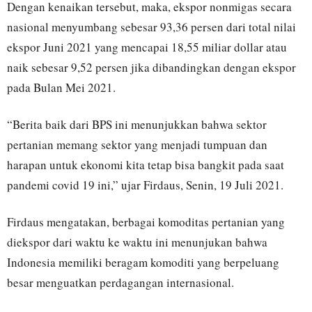
Dengan kenaikan tersebut, maka, ekspor nonmigas secara
nasional menyumbang sebesar 93,36 persen dari total nilai
ekspor Juni 2021 yang mencapai 18,55 miliar dollar atau
naik sebesar 9,52 persen jika dibandingkan dengan ekspor
pada Bulan Mei 2021.
“Berita baik dari BPS ini menunjukkan bahwa sektor
pertanian memang sektor yang menjadi tumpuan dan
harapan untuk ekonomi kita tetap bisa bangkit pada saat
pandemi covid 19 ini,” ujar Firdaus, Senin, 19 Juli 2021.
Firdaus mengatakan, berbagai komoditas pertanian yang
diekspor dari waktu ke waktu ini menunjukan bahwa
Indonesia memiliki beragam komoditi yang berpeluang
besar menguatkan perdagangan internasional.