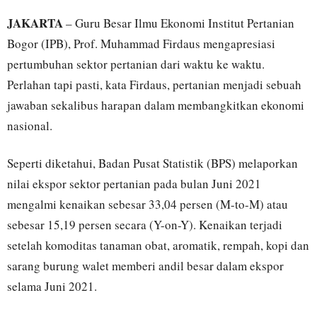
JAKARTA
– Guru Besar Ilmu Ekonomi Institut Pertanian
Bogor (IPB), Prof. Muhammad Firdaus mengapresiasi
pertumbuhan sektor pertanian dari waktu ke waktu.
Perlahan tapi pasti, kata Firdaus, pertanian menjadi sebuah
jawaban sekalibus harapan dalam membangkitkan ekonomi
nasional.
Seperti diketahui, Badan Pusat Statistik (BPS) melaporkan
nilai ekspor sektor pertanian pada bulan Juni 2021
mengalmi kenaikan sebesar 33,04 persen (M-to-M) atau
sebesar 15,19 persen secara (Y-on-Y). Kenaikan terjadi
setelah komoditas tanaman obat, aromatik, rempah, kopi dan
sarang burung walet memberi andil besar dalam ekspor
selama Juni 2021.