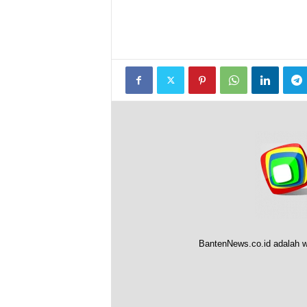
BantenNews.co.id adalah w