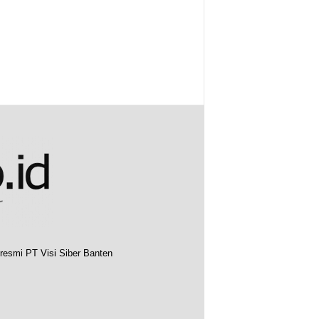
resmi PT Visi Siber Banten