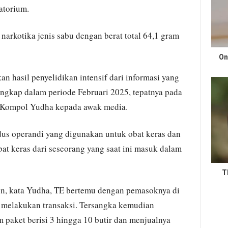
atorium.
a narkotika jenis sabu dengan berat total 64,1 gram
On
n hasil penyelidikan intensif dari informasi yang
angkap dalam periode Februari 2025, tepatnya pada
as Kompol Yudha kepada awak media.
us operandi yang digunakan untuk obat keras dan
at keras dari seseorang yang saat ini masuk dalam
T
on, kata Yudha, TE bertemu dengan pemasoknya di
 melakukan transaksi. Tersangka kemudian
 paket berisi 3 hingga 10 butir dan menjualnya