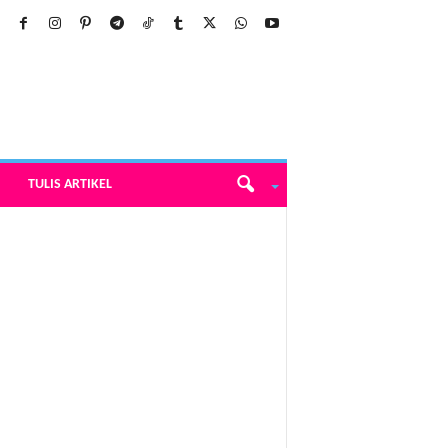
TULIS ARTIKEL