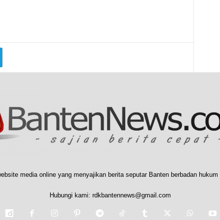
ebsite media online yang menyajikan berita seputar Banten berbadan hukum 
Hubungi kami:
rdkbantennews@gmail.com