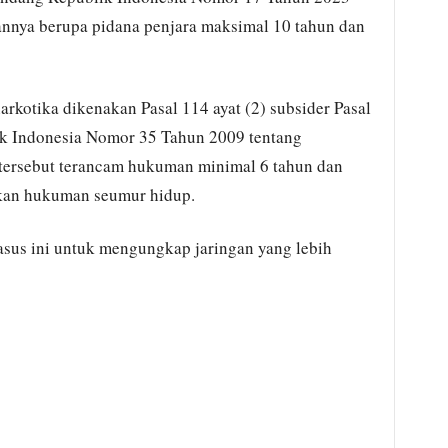
nya berupa pidana penjara maksimal 10 tahun dan
arkotika dikenakan Pasal 114 ayat (2) subsider Pasal
k Indonesia Nomor 35 Tahun 2009 tentang
 tersebut terancam hukuman minimal 6 tahun dan
hkan hukuman seumur hidup.
us ini untuk mengungkap jaringan yang lebih