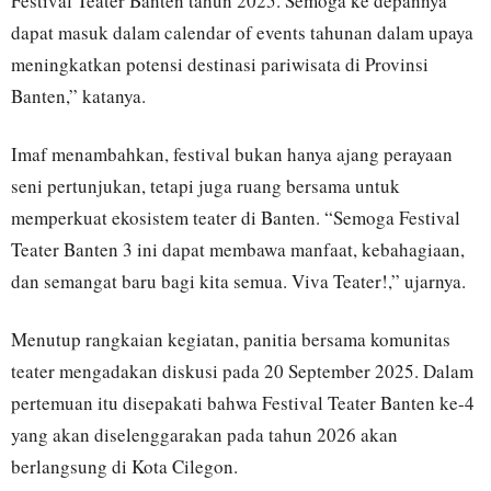
Festival Teater Banten tahun 2025. Semoga ke depannya
dapat masuk dalam calendar of events tahunan dalam upaya
meningkatkan potensi destinasi pariwisata di Provinsi
Banten,” katanya.
Imaf menambahkan, festival bukan hanya ajang perayaan
seni pertunjukan, tetapi juga ruang bersama untuk
memperkuat ekosistem teater di Banten. “Semoga Festival
Teater Banten 3 ini dapat membawa manfaat, kebahagiaan,
dan semangat baru bagi kita semua. Viva Teater!,” ujarnya.
Menutup rangkaian kegiatan, panitia bersama komunitas
teater mengadakan diskusi pada 20 September 2025. Dalam
pertemuan itu disepakati bahwa Festival Teater Banten ke-4
yang akan diselenggarakan pada tahun 2026 akan
berlangsung di Kota Cilegon.