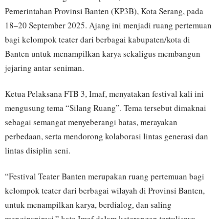
Pemerintahan Provinsi Banten (KP3B), Kota Serang, pada
18–20 September 2025. Ajang ini menjadi ruang pertemuan
bagi kelompok teater dari berbagai kabupaten/kota di
Banten untuk menampilkan karya sekaligus membangun
jejaring antar seniman.
Ketua Pelaksana FTB 3, Imaf, menyatakan festival kali ini
mengusung tema “Silang Ruang”. Tema tersebut dimaknai
sebagai semangat menyeberangi batas, merayakan
perbedaan, serta mendorong kolaborasi lintas generasi dan
lintas disiplin seni.
“Festival Teater Banten merupakan ruang pertemuan bagi
kelompok teater dari berbagai wilayah di Provinsi Banten,
untuk menampilkan karya, berdialog, dan saling
menginspirasi,” kata Imaf dalam keterangan tertulisnya,