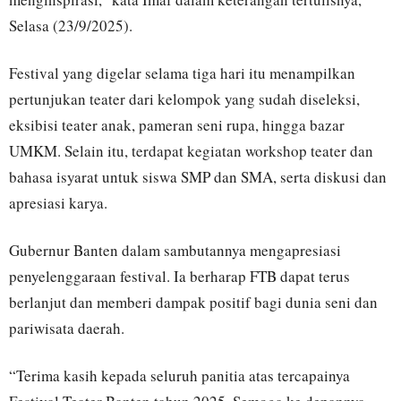
Selasa (23/9/2025).
Festival yang digelar selama tiga hari itu menampilkan
pertunjukan teater dari kelompok yang sudah diseleksi,
eksibisi teater anak, pameran seni rupa, hingga bazar
UMKM. Selain itu, terdapat kegiatan workshop teater dan
bahasa isyarat untuk siswa SMP dan SMA, serta diskusi dan
apresiasi karya.
Gubernur Banten dalam sambutannya mengapresiasi
penyelenggaraan festival. Ia berharap FTB dapat terus
berlanjut dan memberi dampak positif bagi dunia seni dan
pariwisata daerah.
“Terima kasih kepada seluruh panitia atas tercapainya