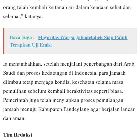
orang telah kembali ke tanah air dalam keadaan sehat dan
selamat,” katanya.
Baca Juga :
Mayoritas Warga Jabodetabek Siap Patuh
Terapkan Uji Emisi
Ia menambahkan, setelah menjalani penerbangan dari Arab
Saudi dan proses kedatangan di Indonesia, para jamaah
diimbau tetap menjaga kondisi kesehatan selama masa
pemulihan sebelum kembali beraktivitas seperti biasa.
Pemerintah juga telah menyiapkan proses pemulangan
jamaah menuju Kabupaten Pandeglang agar berjalan lancar
dan aman.
Tim Redaksi