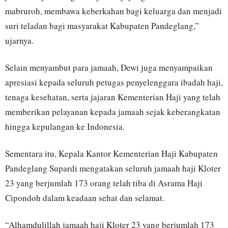
mabruroh, membawa keberkahan bagi keluarga dan menjadi
suri teladan bagi masyarakat Kabupaten Pandeglang,”
ujarnya.
Selain menyambut para jamaah, Dewi juga menyampaikan
apresiasi kepada seluruh petugas penyelenggara ibadah haji,
tenaga kesehatan, serta jajaran Kementerian Haji yang telah
memberikan pelayanan kepada jamaah sejak keberangkatan
hingga kepulangan ke Indonesia.
Sementara itu, Kepala Kantor Kementerian Haji Kabupaten
Pandeglang Supardi mengatakan seluruh jamaah haji Kloter
23 yang berjumlah 173 orang telah tiba di Asrama Haji
Cipondoh dalam keadaan sehat dan selamat.
“Alhamdulillah jamaah haji Kloter 23 yang berjumlah 173