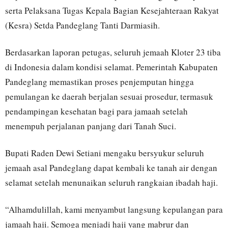
serta Pelaksana Tugas Kepala Bagian Kesejahteraan Rakyat
(Kesra) Setda Pandeglang Tanti Darmiasih.
Berdasarkan laporan petugas, seluruh jemaah Kloter 23 tiba
di Indonesia dalam kondisi selamat. Pemerintah Kabupaten
Pandeglang memastikan proses penjemputan hingga
pemulangan ke daerah berjalan sesuai prosedur, termasuk
pendampingan kesehatan bagi para jamaah setelah
menempuh perjalanan panjang dari Tanah Suci.
Bupati Raden Dewi Setiani mengaku bersyukur seluruh
jemaah asal Pandeglang dapat kembali ke tanah air dengan
selamat setelah menunaikan seluruh rangkaian ibadah haji.
“Alhamdulillah, kami menyambut langsung kepulangan para
jamaah haji. Semoga menjadi haji yang mabrur dan