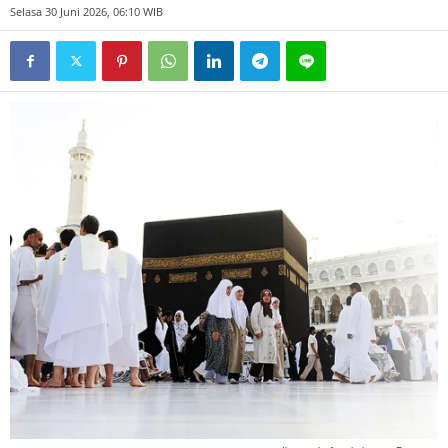
Selasa 30 Juni 2026, 06:10 WIB