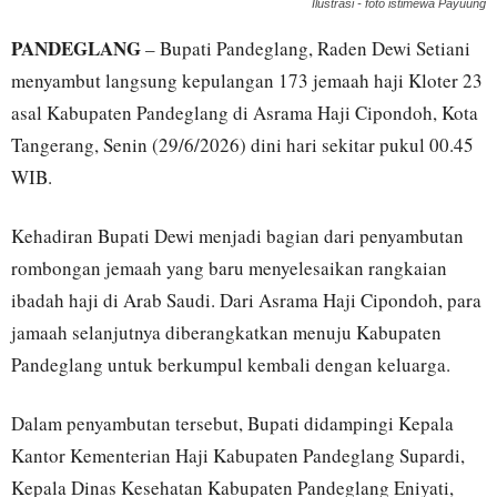
Ilustrasi - foto istimewa Payuung
PANDEGLANG
– Bupati Pandeglang, Raden Dewi Setiani
menyambut langsung kepulangan 173 jemaah haji Kloter 23
asal Kabupaten Pandeglang di Asrama Haji Cipondoh, Kota
Tangerang, Senin (29/6/2026) dini hari sekitar pukul 00.45
WIB.
Kehadiran Bupati Dewi menjadi bagian dari penyambutan
rombongan jemaah yang baru menyelesaikan rangkaian
ibadah haji di Arab Saudi. Dari Asrama Haji Cipondoh, para
jamaah selanjutnya diberangkatkan menuju Kabupaten
Pandeglang untuk berkumpul kembali dengan keluarga.
Dalam penyambutan tersebut, Bupati didampingi Kepala
Kantor Kementerian Haji Kabupaten Pandeglang Supardi,
Kepala Dinas Kesehatan Kabupaten Pandeglang Eniyati,