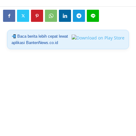
Baca berita lebih cepat lewat
aplikasi BantenNews.co.id