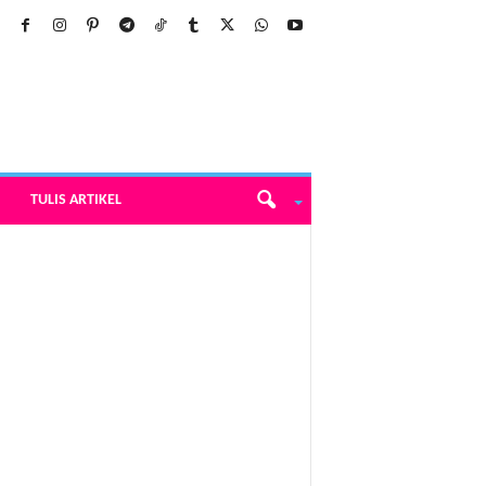
TULIS ARTIKEL