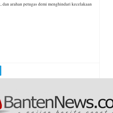
, dan arahan petugas demi menghindari kecelakaan