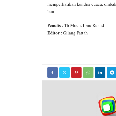
memperhatikan kondisi cuaca, ombak
laut.
Penulis
: Tb Moch. Ibnu Rushd
Editor
: Gilang Fattah