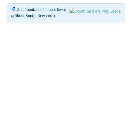
Baca berita lebih cepat lewat
aplikasi BantenNews.co.id