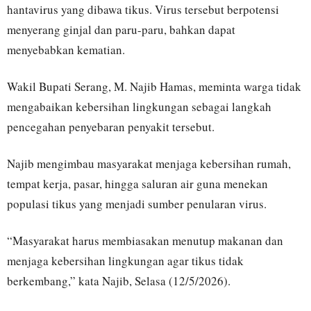
hantavirus yang dibawa tikus. Virus tersebut berpotensi
menyerang ginjal dan paru-paru, bahkan dapat
menyebabkan kematian.
Wakil Bupati Serang, M. Najib Hamas, meminta warga tidak
mengabaikan kebersihan lingkungan sebagai langkah
pencegahan penyebaran penyakit tersebut.
Najib mengimbau masyarakat menjaga kebersihan rumah,
tempat kerja, pasar, hingga saluran air guna menekan
populasi tikus yang menjadi sumber penularan virus.
“Masyarakat harus membiasakan menutup makanan dan
menjaga kebersihan lingkungan agar tikus tidak
berkembang,” kata Najib, Selasa (12/5/2026).