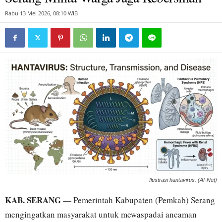
Rabu 13 Mei 2026, 08:10 WIB
Ilustrasi hantavirus. (AI-Net)
KAB. SERANG
— Pemerintah Kabupaten (Pemkab) Serang
mengingatkan masyarakat untuk mewaspadai ancaman