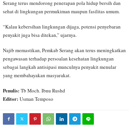
Serang terus mendorong penerapan pola hidup bersih dan
sehat di lingkungan permukiman maupun fasilitas umum.
“Kalau kebersihan lingkungan dijaga, potensi penyebaran
penyakit juga bisa ditekan,” ujarnya.
Najib memastikan, Pemkab Serang akan terus meningkatkan
pengawasan terhadap persoalan kesehatan lingkungan
sebagai langkah antisipasi munculnya penyakit menular
yang membahayakan masyarakat.
Penulis:
Tb Moch. Ibnu Rushd
Editor:
Usman Temposo