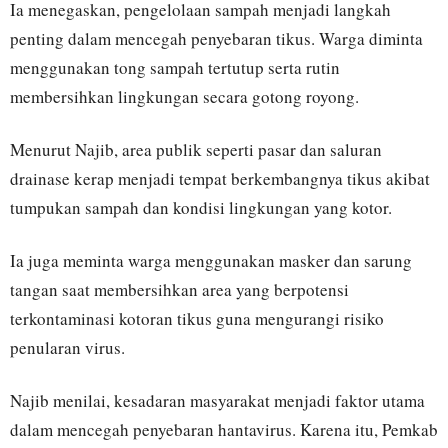
Ia menegaskan, pengelolaan sampah menjadi langkah
penting dalam mencegah penyebaran tikus. Warga diminta
menggunakan tong sampah tertutup serta rutin
membersihkan lingkungan secara gotong royong.
Menurut Najib, area publik seperti pasar dan saluran
drainase kerap menjadi tempat berkembangnya tikus akibat
tumpukan sampah dan kondisi lingkungan yang kotor.
Ia juga meminta warga menggunakan masker dan sarung
tangan saat membersihkan area yang berpotensi
terkontaminasi kotoran tikus guna mengurangi risiko
penularan virus.
Najib menilai, kesadaran masyarakat menjadi faktor utama
dalam mencegah penyebaran hantavirus. Karena itu, Pemkab