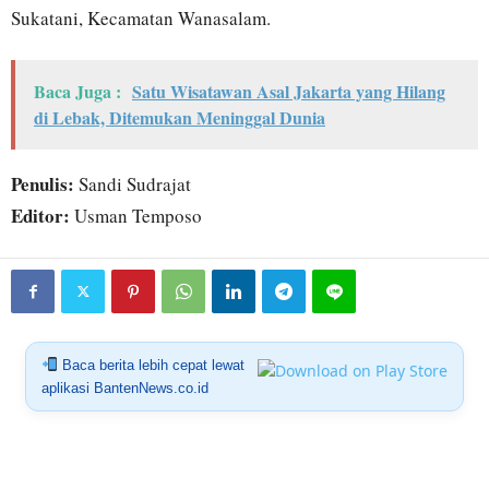
Sukatani, Kecamatan Wanasalam.
Baca Juga :
Satu Wisatawan Asal Jakarta yang Hilang
di Lebak, Ditemukan Meninggal Dunia
Penulis:
Sandi Sudrajat
Editor:
Usman Temposo
Baca berita lebih cepat lewat
aplikasi BantenNews.co.id