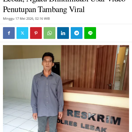
Penutupan Tambang Viral
Minggu 17 Mei 2026, 02:16 WIB