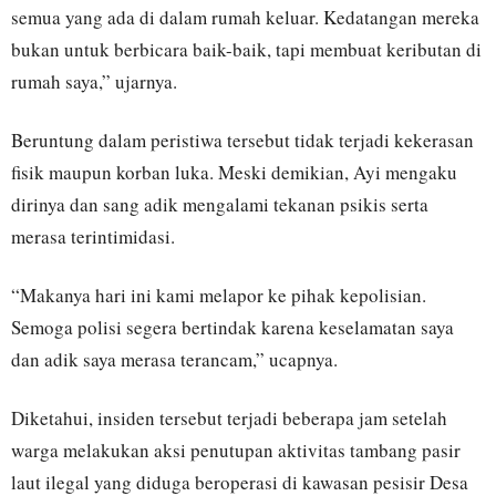
semua yang ada di dalam rumah keluar. Kedatangan mereka
bukan untuk berbicara baik-baik, tapi membuat keributan di
rumah saya,” ujarnya.
Beruntung dalam peristiwa tersebut tidak terjadi kekerasan
fisik maupun korban luka. Meski demikian, Ayi mengaku
dirinya dan sang adik mengalami tekanan psikis serta
merasa terintimidasi.
“Makanya hari ini kami melapor ke pihak kepolisian.
Semoga polisi segera bertindak karena keselamatan saya
dan adik saya merasa terancam,” ucapnya.
Diketahui, insiden tersebut terjadi beberapa jam setelah
warga melakukan aksi penutupan aktivitas tambang pasir
laut ilegal yang diduga beroperasi di kawasan pesisir Desa