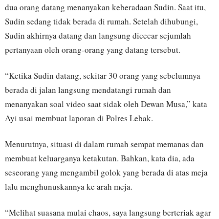
dua orang datang menanyakan keberadaan Sudin. Saat itu,
Sudin sedang tidak berada di rumah. Setelah dihubungi,
Sudin akhirnya datang dan langsung dicecar sejumlah
pertanyaan oleh orang-orang yang datang tersebut.
“Ketika Sudin datang, sekitar 30 orang yang sebelumnya
berada di jalan langsung mendatangi rumah dan
menanyakan soal video saat sidak oleh Dewan Musa,” kata
Ayi usai membuat laporan di Polres Lebak.
Menurutnya, situasi di dalam rumah sempat memanas dan
membuat keluarganya ketakutan. Bahkan, kata dia, ada
seseorang yang mengambil golok yang berada di atas meja
lalu menghunuskannya ke arah meja.
“Melihat suasana mulai chaos, saya langsung berteriak agar