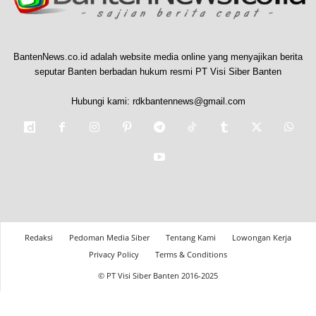
BantenNews.co.id adalah website media online yang menyajikan berita
seputar Banten berbadan hukum resmi PT Visi Siber Banten
Hubungi kami:
rdkbantennews@gmail.com
Redaksi
Pedoman Media Siber
Tentang Kami
Lowongan Kerja
Privacy Policy
Terms & Conditions
© PT Visi Siber Banten 2016-2025