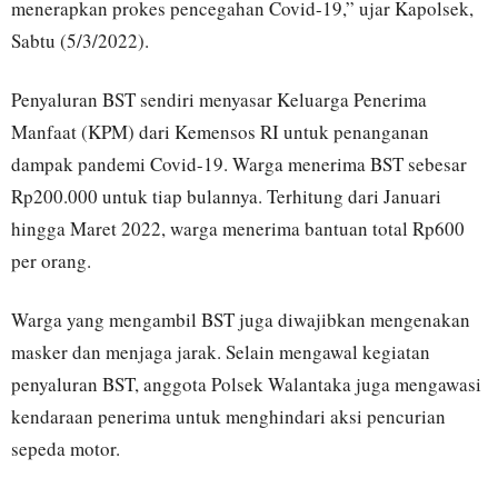
menerapkan prokes pencegahan Covid-19,” ujar Kapolsek,
Sabtu (5/3/2022).
Penyaluran BST sendiri menyasar Keluarga Penerima
Manfaat (KPM) dari Kemensos RI untuk penanganan
dampak pandemi Covid-19. Warga menerima BST sebesar
Rp200.000 untuk tiap bulannya. Terhitung dari Januari
hingga Maret 2022, warga menerima bantuan total Rp600
per orang.
Warga yang mengambil BST juga diwajibkan mengenakan
masker dan menjaga jarak. Selain mengawal kegiatan
penyaluran BST, anggota Polsek Walantaka juga mengawasi
kendaraan penerima untuk menghindari aksi pencurian
sepeda motor.