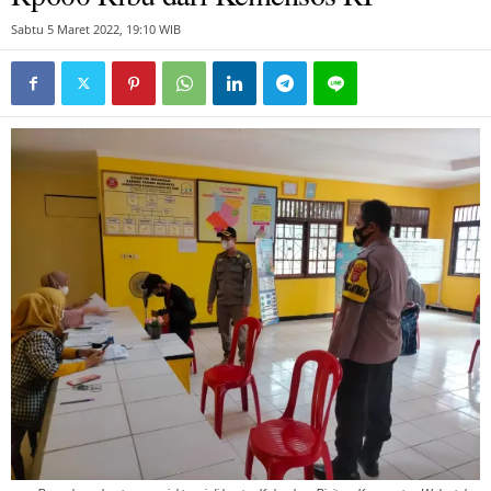
Sabtu 5 Maret 2022, 19:10 WIB