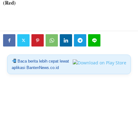
(Red)
Baca berita lebih cepat lewat
aplikasi BantenNews.co.id