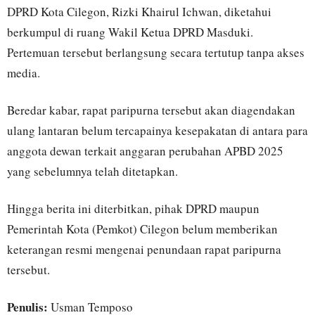
DPRD Kota Cilegon, Rizki Khairul Ichwan, diketahui
berkumpul di ruang Wakil Ketua DPRD Masduki.
Pertemuan tersebut berlangsung secara tertutup tanpa akses
media.
Beredar kabar, rapat paripurna tersebut akan diagendakan
ulang lantaran belum tercapainya kesepakatan di antara para
anggota dewan terkait anggaran perubahan APBD 2025
yang sebelumnya telah ditetapkan.
Hingga berita ini diterbitkan, pihak DPRD maupun
Pemerintah Kota (Pemkot) Cilegon belum memberikan
keterangan resmi mengenai penundaan rapat paripurna
tersebut.
Penulis:
Usman Temposo