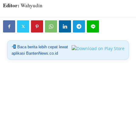
Editor:
Wahyudin
Baca berita lebih cepat lewat
aplikasi BantenNews.co.id