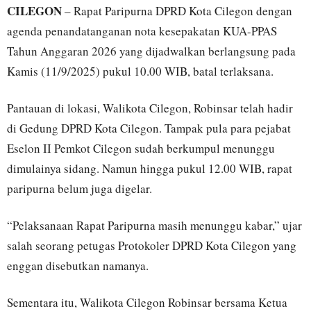
CILEGON
– Rapat Paripurna DPRD Kota Cilegon dengan
agenda penandatanganan nota kesepakatan KUA-PPAS
Tahun Anggaran 2026 yang dijadwalkan berlangsung pada
Kamis (11/9/2025) pukul 10.00 WIB, batal terlaksana.
Pantauan di lokasi, Walikota Cilegon, Robinsar telah hadir
di Gedung DPRD Kota Cilegon. Tampak pula para pejabat
Eselon II Pemkot Cilegon sudah berkumpul menunggu
dimulainya sidang. Namun hingga pukul 12.00 WIB, rapat
paripurna belum juga digelar.
“Pelaksanaan Rapat Paripurna masih menunggu kabar,” ujar
salah seorang petugas Protokoler DPRD Kota Cilegon yang
enggan disebutkan namanya.
Sementara itu, Walikota Cilegon Robinsar bersama Ketua