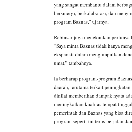
yang sangat membantu dalam berbaga
bersinergi, berkolaborasi, dan meny
program Baznas,” ujarnya.
Robinsar juga menekankan perlunya
“Saya minta Baznas tidak hanya menga
ekspansif dalam mengumpulkan dana 
umat,” tambahnya.
Ia berharap program-program Baznas
daerah, terutama terkait peningkatan
dinilai memberikan dampak nyata ad
meningkatkan kualitas tempat tinggal
pemerintah dan Baznas yang bisa dir
program seperti ini terus berjalan da