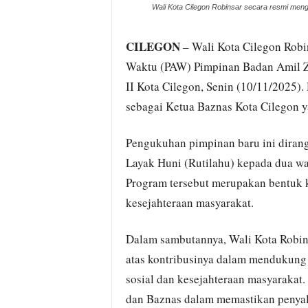
Wali Kota Cilegon Robinsar secara resmi men
CILEGON
– Wali Kota Cilegon Robi
Waktu (PAW) Pimpinan Badan Amil Za
II Kota Cilegon, Senin (10/11/2025).
sebagai Ketua Baznas Kota Cilegon y
Pengukuhan pimpinan baru ini dira
Layak Huni (Rutilahu) kepada dua wa
Program tersebut merupakan bentuk
kesejahteraan masyarakat.
Dalam sambutannya, Wali Kota Robin
atas kontribusinya dalam mendukung
sosial dan kesejahteraan masyarakat.
dan Baznas dalam memastikan penyalu