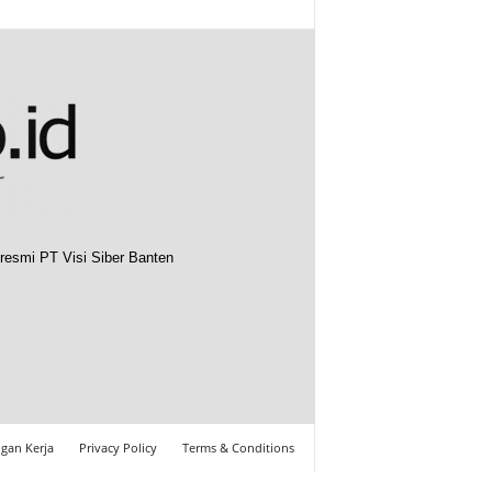
resmi PT Visi Siber Banten
gan Kerja
Privacy Policy
Terms & Conditions