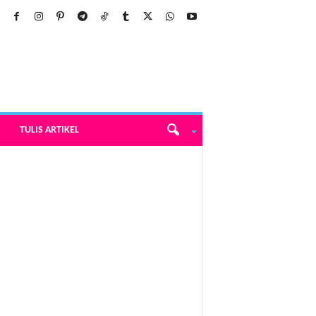
TULIS ARTIKEL