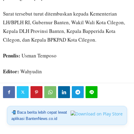
Surat tersebut turut ditembuskan kepada Kementerian
LH/BPLH RI, Gubernur Banten, Wakil Wali Kota Cilegon,
Kepala DLH Provinsi Banten, Kepala Bapperida Kota
Cilegon, dan Kepala BPKPAD Kota Cilegon.
Penulis:
Usman Temposo
Editor:
Wahyudin
Baca berita lebih cepat lewat
aplikasi BantenNews.co.id