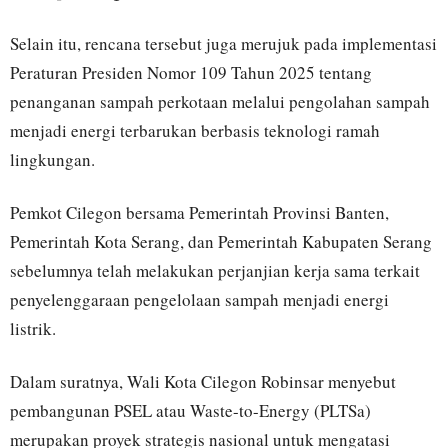
Selain itu, rencana tersebut juga merujuk pada implementasi
Peraturan Presiden Nomor 109 Tahun 2025 tentang
penanganan sampah perkotaan melalui pengolahan sampah
menjadi energi terbarukan berbasis teknologi ramah
lingkungan.
Pemkot Cilegon bersama Pemerintah Provinsi Banten,
Pemerintah Kota Serang, dan Pemerintah Kabupaten Serang
sebelumnya telah melakukan perjanjian kerja sama terkait
penyelenggaraan pengelolaan sampah menjadi energi
listrik.
Dalam suratnya, Wali Kota Cilegon Robinsar menyebut
pembangunan PSEL atau Waste-to-Energy (PLTSa)
merupakan proyek strategis nasional untuk mengatasi