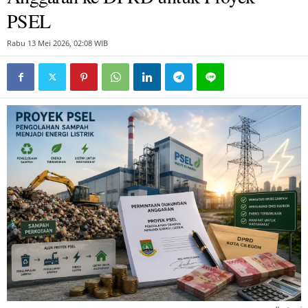
PSEL
Rabu 13 Mei 2026, 02:08 WIB