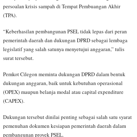
persoalan krisis sampah di Tempat Pembuangan Akhir
(TPA).
“Keberhasilan pembangunan PSEL tidak lepas dari peran
pemerintah daerah dan dukungan DPRD sebagai lembaga
legislatif yang salah satunya menyetujui anggaran,” tulis
surat tersebut.
Pemkot Cilegon meminta dukungan DPRD dalam bentuk
dukungan anggaran, baik untuk kebutuhan operasional
(OPEX) maupun belanja modal atau capital expenditure
(CAPEX).
Dukungan tersebut dinilai penting sebagai salah satu syarat
pemenuhan dokumen kesiapan pemerintah daerah dalam
pembangunan proyek PSEL.