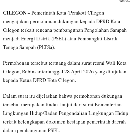
Ilustrasi
CILEGON
– Pemerintah Kota (Pemkot) Cilegon
mengajukan permohonan dukungan kepada DPRD Kota
Cilegon terkait rencana pembangunan Pengolahan Sampah
menjadi Energi Listrik (PSEL) atau Pembangkit Listrik
Tenaga Sampah (PLTSa).
Permohonan tersebut tertuang dalam surat resmi Wali Kota
Cilegon, Robinsar tertanggal 28 April 2026 yang ditujukan
kepada Ketua DPRD Kota Cilegon.
Dalam surat itu dijelaskan bahwa permohonan dukungan
tersebut merupakan tindak lanjut dari surat Kementerian
Lingkungan Hidup/Badan Pengendalian Lingkungan Hidup
terkait kelengkapan dokumen kesiapan pemerintah daerah
dalam pembangunan PSEL.