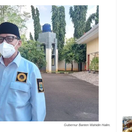
Gubernur Banten Wahidin Halim.