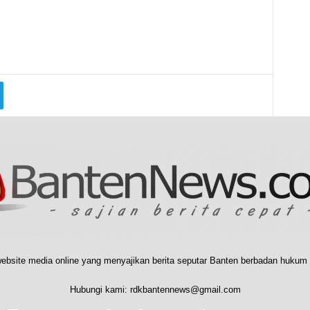
ebsite media online yang menyajikan berita seputar Banten berbadan hukum 
Hubungi kami:
rdkbantennews@gmail.com