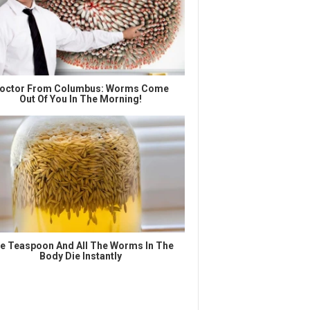
octor From Columbus: Worms Come
Out Of You In The Morning!
e Teaspoon And All The Worms In The
Body Die Instantly