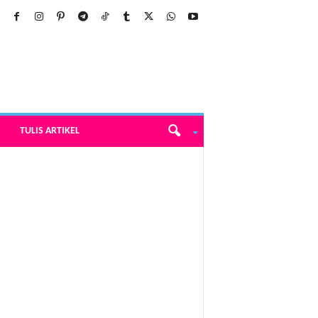
TULIS ARTIKEL