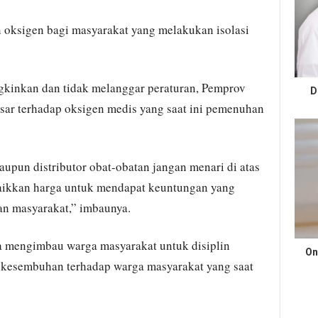
 oksigen bagi masyarakat yang melakukan isolasi
kinkan dan tidak melanggar peraturan, Pemprov
D
sar terhadap oksigen medis yang saat ini pemenuhan
upun distributor obat-obatan jangan menari di atas
aikkan harga untuk mendapat keuntungan yang
an masyarakat,” imbaunya.
a mengimbau warga masyarakat untuk disiplin
On
 kesembuhan terhadap warga masyarakat yang saat