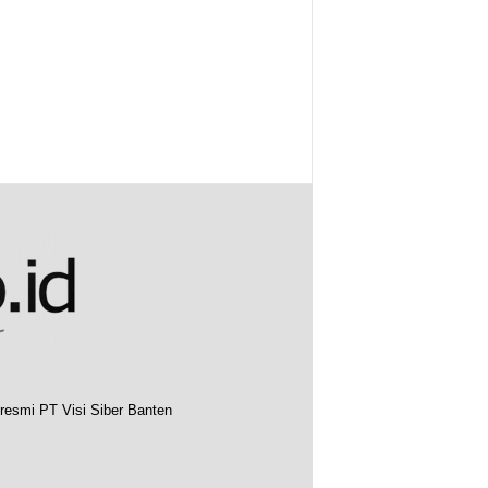
resmi PT Visi Siber Banten