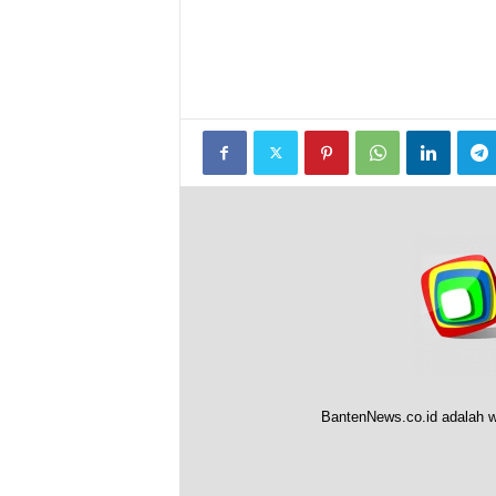
BantenNews.co.id adalah w