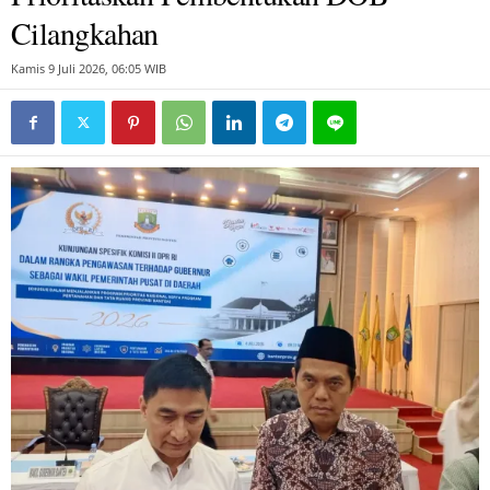
Cilangkahan
Kamis 9 Juli 2026, 06:05 WIB