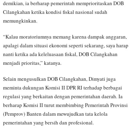
demikian, ia berharap pemerintah memprioritaskan DOB
Cilangkahan ketika kondisi fiskal nasional sudah
memungkinkan.
“Kalau moratoriumnya memang karena dampak anggaran,
apalagi dalam situasi ekonomi seperti sekarang, saya harap
nanti ketika ada keleluasaan fiskal, DOB Cilangkahan
menjadi prioritas,” katanya.
Selain mengusulkan DOB Cilangkahan, Dimyati juga
meminta dukungan Komisi II DPR RI terhadap berbagai
regulasi yang berkaitan dengan pemerintahan daerah. Ia
berharap Komisi II turut membimbing Pemerintah Provinsi
(Pemprov) Banten dalam mewujudkan tata kelola
pemerintahan yang bersih dan profesional.