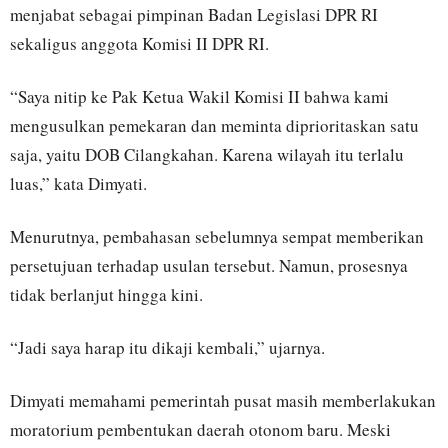
menjabat sebagai pimpinan Badan Legislasi DPR RI
sekaligus anggota Komisi II DPR RI.
“Saya nitip ke Pak Ketua Wakil Komisi II bahwa kami
mengusulkan pemekaran dan meminta diprioritaskan satu
saja, yaitu DOB Cilangkahan. Karena wilayah itu terlalu
luas,” kata Dimyati.
Menurutnya, pembahasan sebelumnya sempat memberikan
persetujuan terhadap usulan tersebut. Namun, prosesnya
tidak berlanjut hingga kini.
“Jadi saya harap itu dikaji kembali,” ujarnya.
Dimyati memahami pemerintah pusat masih memberlakukan
moratorium pembentukan daerah otonom baru. Meski