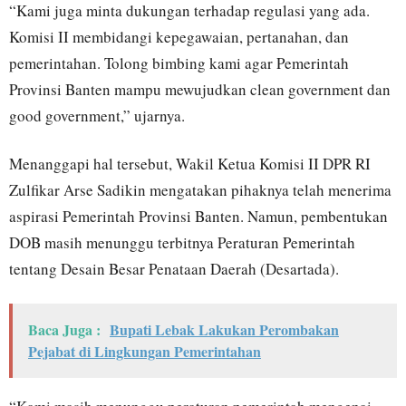
“Kami juga minta dukungan terhadap regulasi yang ada.
Komisi II membidangi kepegawaian, pertanahan, dan
pemerintahan. Tolong bimbing kami agar Pemerintah
Provinsi Banten mampu mewujudkan clean government dan
good government,” ujarnya.
Menanggapi hal tersebut, Wakil Ketua Komisi II DPR RI
Zulfikar Arse Sadikin mengatakan pihaknya telah menerima
aspirasi Pemerintah Provinsi Banten. Namun, pembentukan
DOB masih menunggu terbitnya Peraturan Pemerintah
tentang Desain Besar Penataan Daerah (Desartada).
Baca Juga :
Bupati Lebak Lakukan Perombakan
Pejabat di Lingkungan Pemerintahan