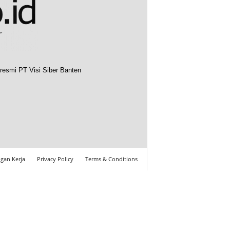
resmi PT Visi Siber Banten
gan Kerja
Privacy Policy
Terms & Conditions