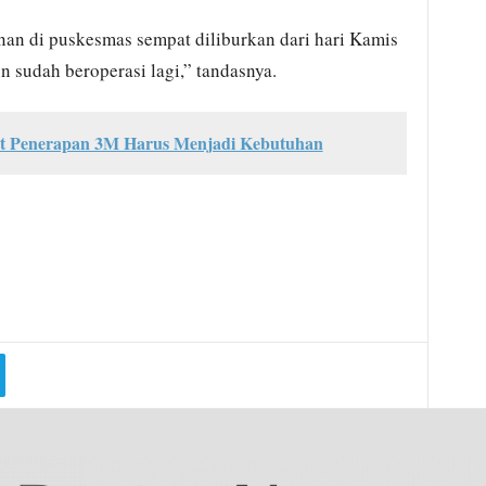
anan di puskesmas sempat diliburkan dari hari Kamis
n sudah beroperasi lagi,” tandasnya.
ut Penerapan 3M Harus Menjadi Kebutuhan