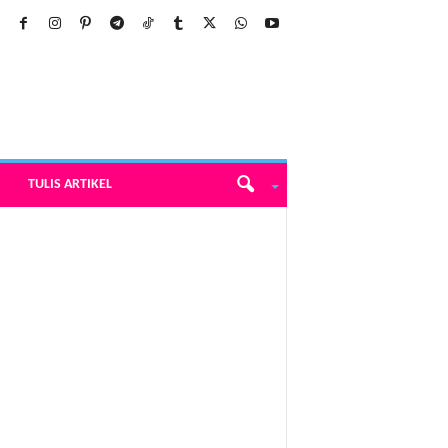
TULIS ARTIKEL