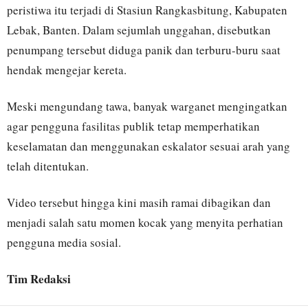
peristiwa itu terjadi di Stasiun Rangkasbitung, Kabupaten
Lebak, Banten. Dalam sejumlah unggahan, disebutkan
penumpang tersebut diduga panik dan terburu-buru saat
hendak mengejar kereta.
Meski mengundang tawa, banyak warganet mengingatkan
agar pengguna fasilitas publik tetap memperhatikan
keselamatan dan menggunakan eskalator sesuai arah yang
telah ditentukan.
Video tersebut hingga kini masih ramai dibagikan dan
menjadi salah satu momen kocak yang menyita perhatian
pengguna media sosial.
Tim Redaksi