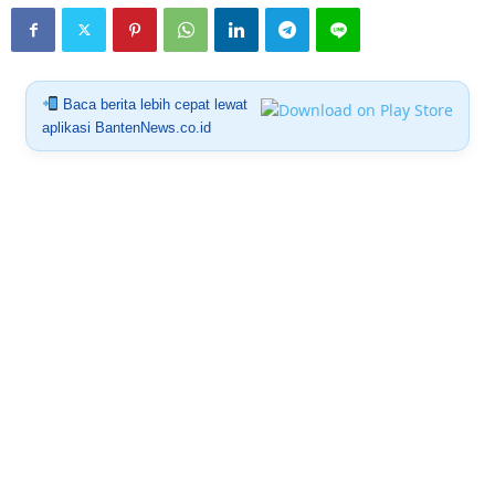
Baca berita lebih cepat lewat
aplikasi BantenNews.co.id