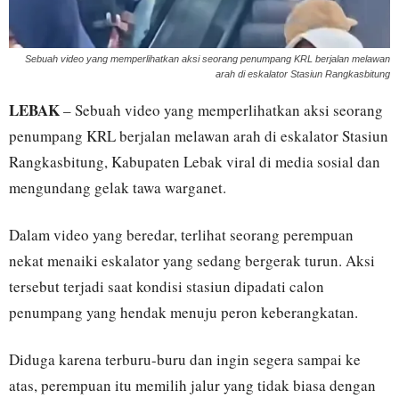
Sebuah video yang memperlihatkan aksi seorang penumpang KRL berjalan melawan
arah di eskalator Stasiun Rangkasbitung
LEBAK
– Sebuah video yang memperlihatkan aksi seorang
penumpang KRL berjalan melawan arah di eskalator Stasiun
Rangkasbitung, Kabupaten Lebak viral di media sosial dan
mengundang gelak tawa warganet.
Dalam video yang beredar, terlihat seorang perempuan
nekat menaiki eskalator yang sedang bergerak turun. Aksi
tersebut terjadi saat kondisi stasiun dipadati calon
penumpang yang hendak menuju peron keberangkatan.
Diduga karena terburu-buru dan ingin segera sampai ke
atas, perempuan itu memilih jalur yang tidak biasa dengan