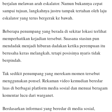
berjalan melawan arah eskalator. Namun bukannya cepat
sampai tujuan, langkahnya justru tampak tertahan oleh laju
eskalator yang terus bergerak ke bawah.
Beberapa penumpang yang berada di sekitar lokasi terlihat
memperhatikan kejadian tersebut. Suasana stasiun pun
mendadak menjadi hiburan dadakan ketika perempuan itu
berusaha keras melangkah, tetapi posisinya nyaris tidak
berpindah.
Tak sedikit penumpang yang merekam momen tersebut
menggunakan ponsel. Rekaman video kemudian beredar
luas di berbagai platform media sosial dan menuai beragam
komentar lucu dari warganet.
Berdasarkan informasi yang beredar di media sosial,