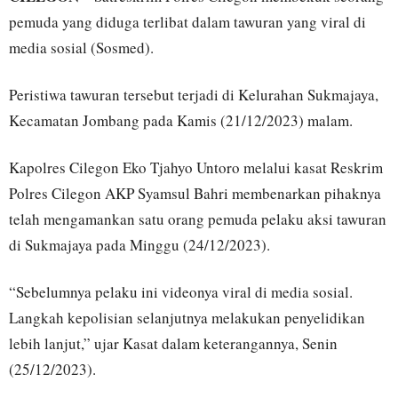
pemuda yang diduga terlibat dalam tawuran yang viral di
media sosial (Sosmed).
Peristiwa tawuran tersebut terjadi di Kelurahan Sukmajaya,
Kecamatan Jombang pada Kamis (21/12/2023) malam.
Kapolres Cilegon Eko Tjahyo Untoro melalui kasat Reskrim
Polres Cilegon AKP Syamsul Bahri membenarkan pihaknya
telah mengamankan satu orang pemuda pelaku aksi tawuran
di Sukmajaya pada Minggu (24/12/2023).
“Sebelumnya pelaku ini videonya viral di media sosial.
Langkah kepolisian selanjutnya melakukan penyelidikan
lebih lanjut,” ujar Kasat dalam keterangannya, Senin
(25/12/2023).