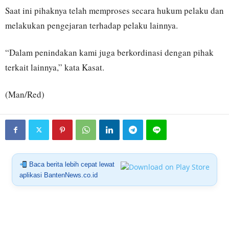
Saat ini pihaknya telah memproses secara hukum pelaku dan
melakukan pengejaran terhadap pelaku lainnya.
“Dalam penindakan kami juga berkordinasi dengan pihak
terkait lainnya,” kata Kasat.
(Man/Red)
Baca berita lebih cepat lewat
aplikasi BantenNews.co.id