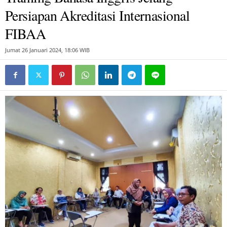
Persiapan Akreditasi Internasional
FIBAA
Jumat 26 Januari 2024, 18:06 WIB