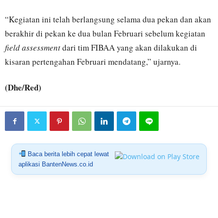
“Kegiatan ini telah berlangsung selama dua pekan dan akan
berakhir di pekan ke dua bulan Februari sebelum kegiatan
field assessment
dari tim FIBAA yang akan dilakukan di
kisaran pertengahan Februari mendatang,” ujarnya.
(Dhe/Red)
Baca berita lebih cepat lewat
aplikasi BantenNews.co.id