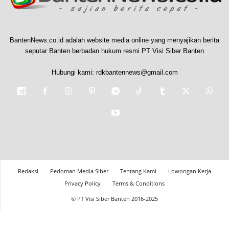
BantenNews.co.id adalah website media online yang menyajikan berita
seputar Banten berbadan hukum resmi PT Visi Siber Banten
Hubungi kami:
rdkbantennews@gmail.com
Redaksi
Pedoman Media Siber
Tentang Kami
Lowongan Kerja
Privacy Policy
Terms & Conditions
© PT Visi Siber Banten 2016-2025