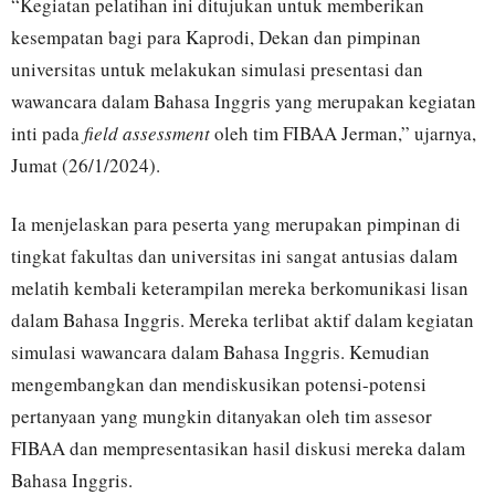
“Kegiatan pelatihan ini ditujukan untuk memberikan
kesempatan bagi para Kaprodi, Dekan dan pimpinan
universitas untuk melakukan simulasi presentasi dan
wawancara dalam Bahasa Inggris yang merupakan kegiatan
inti pada
field assessment
oleh tim FIBAA Jerman,” ujarnya,
Jumat (26/1/2024).
Ia menjelaskan para peserta yang merupakan pimpinan di
tingkat fakultas dan universitas ini sangat antusias dalam
melatih kembali keterampilan mereka berkomunikasi lisan
dalam Bahasa Inggris. Mereka terlibat aktif dalam kegiatan
simulasi wawancara dalam Bahasa Inggris. Kemudian
mengembangkan dan mendiskusikan potensi-potensi
pertanyaan yang mungkin ditanyakan oleh tim assesor
FIBAA dan mempresentasikan hasil diskusi mereka dalam
Bahasa Inggris.