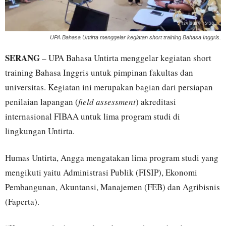
UPA Bahasa Untirta menggelar kegiatan short training Bahasa Inggris.
SERANG
– UPA Bahasa Untirta menggelar kegiatan short
training Bahasa Inggris untuk pimpinan fakultas dan
universitas. Kegiatan ini merupakan bagian dari persiapan
penilaian lapangan (
field assessment
) akreditasi
internasional FIBAA untuk lima program studi di
lingkungan Untirta.
Humas Untirta, Angga mengatakan lima program studi yang
mengikuti yaitu Administrasi Publik (FISIP), Ekonomi
Pembangunan, Akuntansi, Manajemen (FEB) dan Agribisnis
(Faperta).