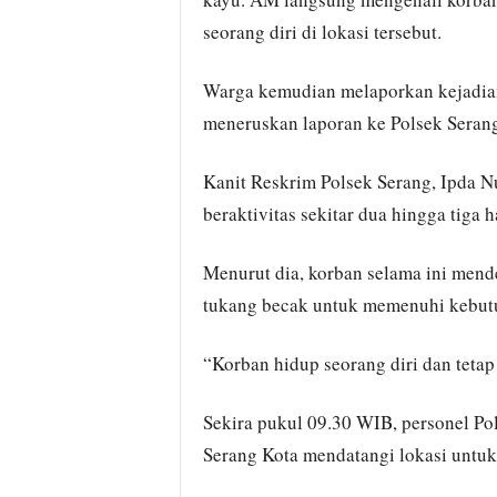
seorang diri di lokasi tersebut.
Warga kemudian melaporkan kejadian
meneruskan laporan ke Polsek Serang
Kanit Reskrim Polsek Serang, Ipda N
beraktivitas sekitar dua hingga tiga
Menurut dia, korban selama ini mend
tukang becak untuk memenuhi kebutu
“Korban hidup seorang diri dan tetap
Sekira pukul 09.30 WIB, personel Pol
Serang Kota mendatangi lokasi untuk