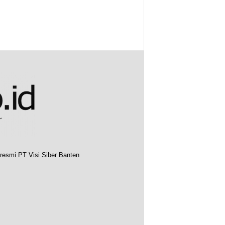
resmi PT Visi Siber Banten