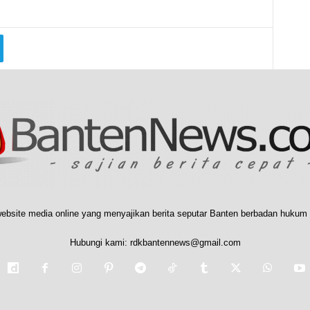
ebsite media online yang menyajikan berita seputar Banten berbadan hukum 
Hubungi kami:
rdkbantennews@gmail.com