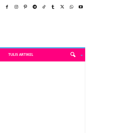
TULIS ARTIKEL