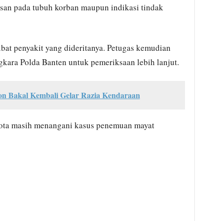
san pada tubuh korban maupun indikasi tindak
bat penyakit yang dideritanya. Petugas kemudian
ara Polda Banten untuk pemeriksaan lebih lanjut.
egon Bakal Kembali Gelar Razia Kendaraan
 Kota masih menangani kasus penemuan mayat