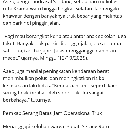
Asep, pengemudi asal Serdang, setiap hari melintasi
rute Kramatwatu hingga Lingkar Selatan. Ia mengaku
khawatir dengan banyaknya truk besar yang melintas
dan parkir di pinggir jalan.
“Pagi mau berangkat kerja atau antar anak sekolah juga
takut. Banyak truk parkir di pinggir jalan, bukan cuma
satu dua, tapi berjejer. Jelas mengganggu dan bikin
macet,” ujarnya, Minggu (12/10/2025).
Asep juga menilai peningkatan kendaraan berat
menimbulkan polusi dan meningkatkan risiko
kecelakaan lalu lintas. “Kendaraan kecil seperti kami
sering tidak terlihat oleh sopir truk. Ini sangat
berbahaya,” tuturnya.
Pemkab Serang Batasi Jam Operasional Truk
Menanggapi keluhan warga, Bupati Serang Ratu