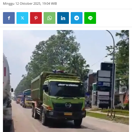
Minggu 12 Oktober 2025, 19:04 WIB