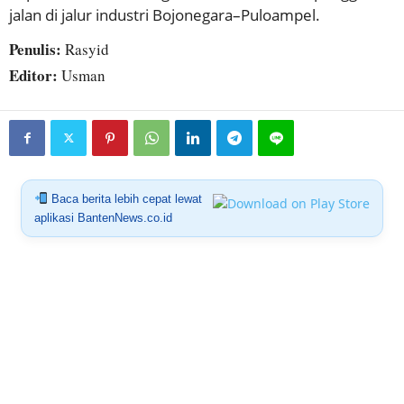
jalan di jalur industri Bojonegara–Puloampel.
Penulis:
Rasyid
Editor:
Usman
Baca berita lebih cepat lewat
aplikasi BantenNews.co.id