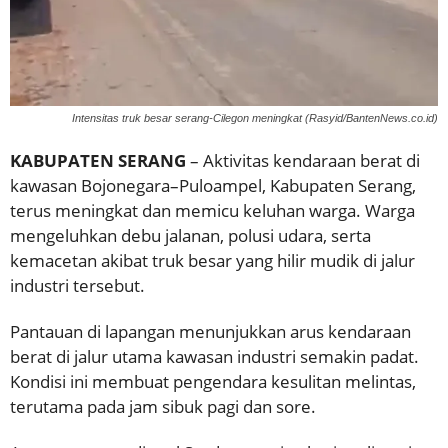
Intensitas truk besar serang-Cilegon meningkat (Rasyid/BantenNews.co.id)
KABUPATEN SERANG
– Aktivitas kendaraan berat di
kawasan Bojonegara–Puloampel, Kabupaten Serang,
terus meningkat dan memicu keluhan warga. Warga
mengeluhkan debu jalanan, polusi udara, serta
kemacetan akibat truk besar yang hilir mudik di jalur
industri tersebut.
Pantauan di lapangan menunjukkan arus kendaraan
berat di jalur utama kawasan industri semakin padat.
Kondisi ini membuat pengendara kesulitan melintas,
terutama pada jam sibuk pagi dan sore.