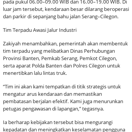
pada pukul 06.00–09.00 WIB dan 16.00–19.00 WIB. Di
luar jam tersebut, kendaraan besar dilarang beroperasi
dan parkir di sepanjang bahu jalan Serang–Cilegon.
Tim Terpadu Awasi Jalur Industri
Zakiyah menambahkan, pemerintah akan membentuk
tim terpadu yang melibatkan Dinas Perhubungan
Provinsi Banten, Pemkab Serang, Pemkot Cilegon,
serta aparat Polda Banten dan Polres Cilegon untuk
menertibkan lalu lintas truk.
“Tim ini akan kami tempatkan di titik strategis untuk
mengatur arus kendaraan dan memastikan
pembatasan berjalan efektif. Kami juga menurunkan
petugas pengawasan di lapangan,” tegasnya.
Ia berharap kebijakan tersebut bisa mengurangi
kepadatan dan meningkatkan keselamatan pengguna