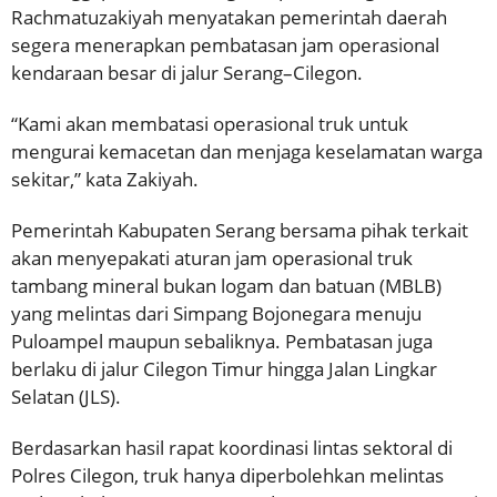
Rachmatuzakiyah menyatakan pemerintah daerah
segera menerapkan pembatasan jam operasional
kendaraan besar di jalur Serang–Cilegon.
“Kami akan membatasi operasional truk untuk
mengurai kemacetan dan menjaga keselamatan warga
sekitar,” kata Zakiyah.
Pemerintah Kabupaten Serang bersama pihak terkait
akan menyepakati aturan jam operasional truk
tambang mineral bukan logam dan batuan (MBLB)
yang melintas dari Simpang Bojonegara menuju
Puloampel maupun sebaliknya. Pembatasan juga
berlaku di jalur Cilegon Timur hingga Jalan Lingkar
Selatan (JLS).
Berdasarkan hasil rapat koordinasi lintas sektoral di
Polres Cilegon, truk hanya diperbolehkan melintas