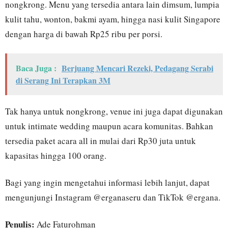
nongkrong. Menu yang tersedia antara lain dimsum, lumpia
kulit tahu, wonton, bakmi ayam, hingga nasi kulit Singapore
dengan harga di bawah Rp25 ribu per porsi.
Baca Juga :
Berjuang Mencari Rezeki, Pedagang Serabi
di Serang Ini Terapkan 3M
Tak hanya untuk nongkrong, venue ini juga dapat digunakan
untuk intimate wedding maupun acara komunitas. Bahkan
tersedia paket acara all in mulai dari Rp30 juta untuk
kapasitas hingga 100 orang.
Bagi yang ingin mengetahui informasi lebih lanjut, dapat
mengunjungi Instagram @erganaseru dan TikTok @ergana.
Penulis:
Ade Faturohman