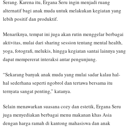
Serang. Karena itu, Ergana Seru ingin menjadi ruang
alternatif bagi anak muda untuk melakukan kegiatan yang
lebih positif dan produktif.
Menariknya, tempat ini juga akan rutin menggelar berbagai
aktivitas, mulai dari sharing session tentang mental health,
yoga, fotografi, melukis, hingga kegiatan santai lainnya yang
dapat mempererat interaksi antar pengunjung.
“Sekarang banyak anak muda yang mulai sadar kalau hal-
hal sederhana seperti ngobrol dan tertawa bersama itu
ternyata sangat penting,” katanya.
Selain menawarkan suasana cozy dan estetik, Ergana Seru
juga menyediakan berbagai menu makanan khas Asia
dengan harga ramah di kantong mahasiswa dan anak