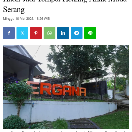
Serang
Minggu 10 Mei 2026, 18:26 WIB