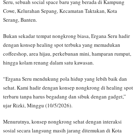
Seru, sebuah social space baru yang berada di Kampung
Cowe, Kelurahan Sepang, Kecamatan Taktakan, Kota
Serang, Banten.
Bukan sekadar tempat nongkrong biasa, Ergana Seru hadir
dengan konsep healing spot terbuka yang memadukan
coffeeshop, area hijau, perkebunan mini, hamparan rumput,
hingga kolam renang dalam satu kawasan.
“Ergana Seru mendukung pola hidup yang lebih baik dan
sehat. Kami hadir dengan konsep nongkrong di healing spot
terbaru tanpa harus begadang dan sibuk dengan gadget,”
ujar Rizki, Minggu (10/5/2026).
Menurutnya, konsep nongkrong sehat dengan interaksi
sosial secara langsung masih jarang ditemukan di Kota