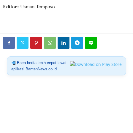
Editor:
Usman Temposo
Baca berita lebih cepat lewat
aplikasi BantenNews.co.id