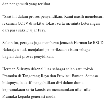
dan pengemudi yang terlibat.
“Saat ini dalam proses penyelidikan. Kami masih menelusuri
rekaman CCTV di sekitar lokasi serta meminta keterangan
dari para saksi,” ujar Fery.
Selain itu, petugas juga membawa jenazah Herman ke RSUD
Balaraja untuk menjalani pemeriksaan visum sebagai
bagian dari proses penyidikan.
Herman Sulistyo dikenal luas sebagai salah satu tokoh
Pramuka di Tangerang Raya dan Provinsi Banten. Semasa
hidupnya, ia aktif mengabdikan diri dalam dunia
kepramukaan serta konsisten menanamkan nilai-nilai
Pramuka kepada generasi muda.