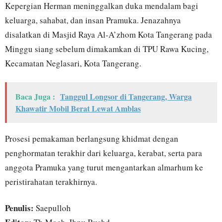
Kepergian Herman meninggalkan duka mendalam bagi
keluarga, sahabat, dan insan Pramuka. Jenazahnya
disalatkan di Masjid Raya Al-A’zhom Kota Tangerang pada
Minggu siang sebelum dimakamkan di TPU Rawa Kucing,
Kecamatan Neglasari, Kota Tangerang.
Baca Juga :
Tanggul Longsor di Tangerang, Warga
Khawatir Mobil Berat Lewat Amblas
Prosesi pemakaman berlangsung khidmat dengan
penghormatan terakhir dari keluarga, kerabat, serta para
anggota Pramuka yang turut mengantarkan almarhum ke
peristirahatan terakhirnya.
Penulis:
Saepulloh