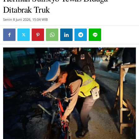
Ditabrak Truk
Senin 8 Juni 2026, 15:04 WIB