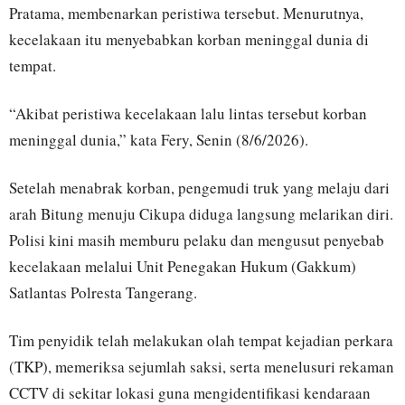
Pratama, membenarkan peristiwa tersebut. Menurutnya,
kecelakaan itu menyebabkan korban meninggal dunia di
tempat.
“Akibat peristiwa kecelakaan lalu lintas tersebut korban
meninggal dunia,” kata Fery, Senin (8/6/2026).
Setelah menabrak korban, pengemudi truk yang melaju dari
arah Bitung menuju Cikupa diduga langsung melarikan diri.
Polisi kini masih memburu pelaku dan mengusut penyebab
kecelakaan melalui Unit Penegakan Hukum (Gakkum)
Satlantas Polresta Tangerang.
Tim penyidik telah melakukan olah tempat kejadian perkara
(TKP), memeriksa sejumlah saksi, serta menelusuri rekaman
CCTV di sekitar lokasi guna mengidentifikasi kendaraan