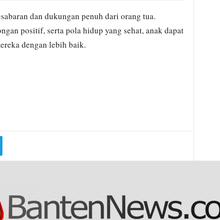
abaran dan dukungan penuh dari orang tua.
ngan positif, serta pola hidup yang sehat, anak dapat
ereka dengan lebih baik.