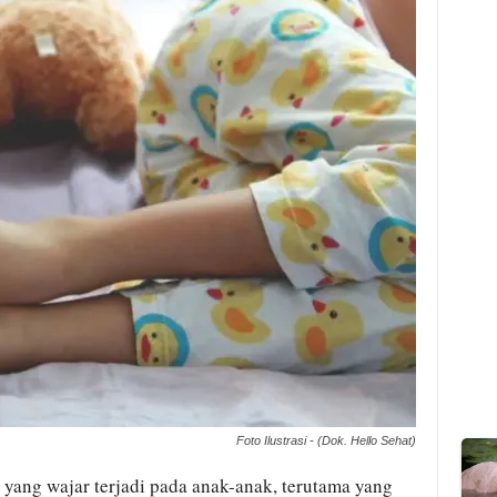
Foto Ilustrasi - (Dok. Hello Sehat)
 yang wajar terjadi pada anak-anak, terutama yang