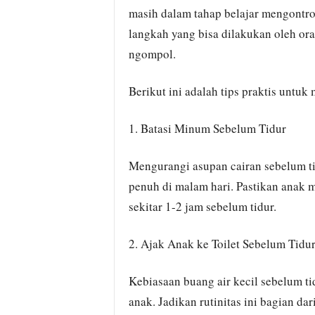
masih dalam tahap belajar mengontr
langkah yang bisa dilakukan oleh or
ngompol.
Berikut ini adalah tips praktis untu
1. Batasi Minum Sebelum Tidur
Mengurangi asupan cairan sebelum t
penuh di malam hari. Pastikan anak 
sekitar 1-2 jam sebelum tidur.
2. Ajak Anak ke Toilet Sebelum Tidu
Kebiasaan buang air kecil sebelum 
anak. Jadikan rutinitas ini bagian dar