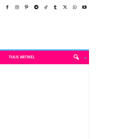
TULIS ARTIKEL