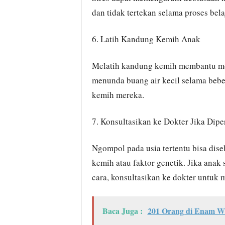
dan tidak tertekan selama proses belaj
6. Latih Kandung Kemih Anak
Melatih kandung kemih membantu men
menunda buang air kecil selama bebe
kemih mereka.
7. Konsultasikan ke Dokter Jika Dipe
Ngompol pada usia tertentu bisa dise
kemih atau faktor genetik. Jika ana
cara, konsultasikan ke dokter untuk 
Baca Juga :
201 Orang di Enam Wil