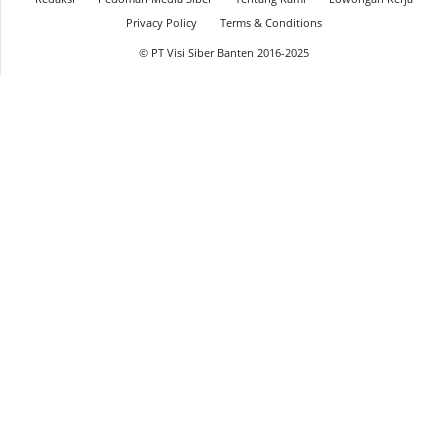
Privacy Policy
Terms & Conditions
© PT Visi Siber Banten 2016-2025