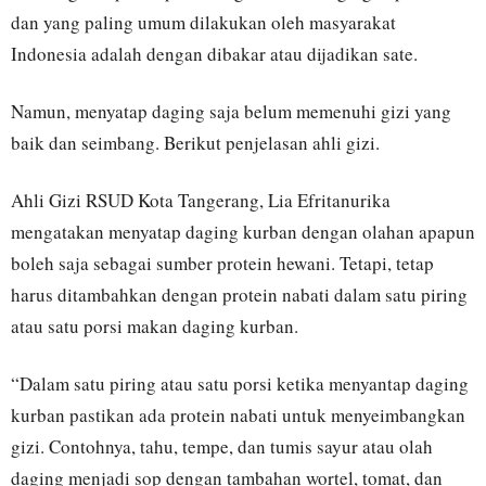
dan yang paling umum dilakukan oleh masyarakat
Indonesia adalah dengan dibakar atau dijadikan sate.
Namun, menyatap daging saja belum memenuhi gizi yang
baik dan seimbang. Berikut penjelasan ahli gizi.
Ahli Gizi RSUD Kota Tangerang, Lia Efritanurika
mengatakan menyatap daging kurban dengan olahan apapun
boleh saja sebagai sumber protein hewani. Tetapi, tetap
harus ditambahkan dengan protein nabati dalam satu piring
atau satu porsi makan daging kurban.
“Dalam satu piring atau satu porsi ketika menyantap daging
kurban pastikan ada protein nabati untuk menyeimbangkan
gizi. Contohnya, tahu, tempe, dan tumis sayur atau olah
daging menjadi sop dengan tambahan wortel, tomat, dan