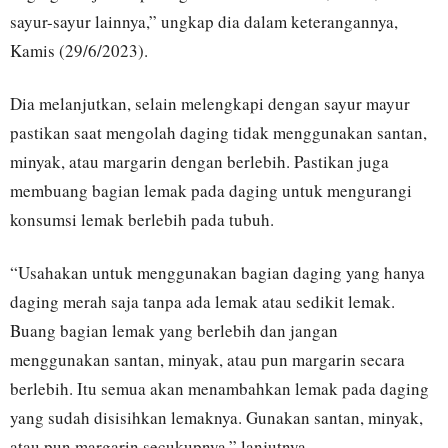
sayur-sayur lainnya,” ungkap dia dalam keterangannya,
Kamis (29/6/2023).
Dia melanjutkan, selain melengkapi dengan sayur mayur
pastikan saat mengolah daging tidak menggunakan santan,
minyak, atau margarin dengan berlebih. Pastikan juga
membuang bagian lemak pada daging untuk mengurangi
konsumsi lemak berlebih pada tubuh.
“Usahakan untuk menggunakan bagian daging yang hanya
daging merah saja tanpa ada lemak atau sedikit lemak.
Buang bagian lemak yang berlebih dan jangan
menggunakan santan, minyak, atau pun margarin secara
berlebih. Itu semua akan menambahkan lemak pada daging
yang sudah disisihkan lemaknya. Gunakan santan, minyak,
atau pun margarin secukupnya,” lanjutnya