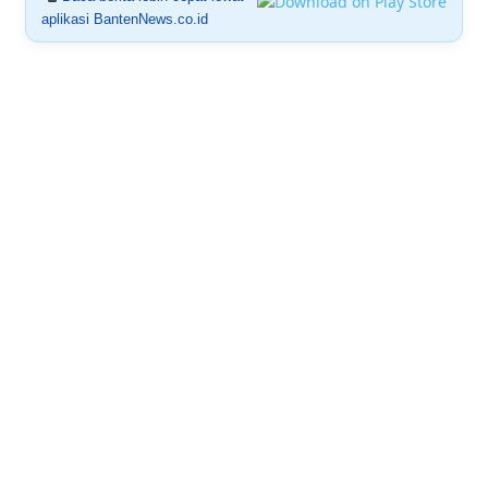
aplikasi BantenNews.co.id