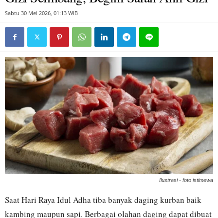
Sabtu 30 Mei 2026, 01:13 WIB
Ilustrasi - foto istimewa
Saat Hari Raya Idul Adha tiba banyak daging kurban baik
kambing maupun sapi. Berbagai olahan daging dapat dibuat