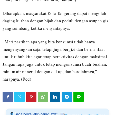
Diharapkan, masyarakat Kota Tangerang dapat mengolah
daging kurban dengan bijak dan peduli dengan asupan gizi
yang seimbang ketika menyantapnya.
“Mari pastikan apa yang kita konsumsi tidak hanya
mengenyangkan saja, tetapi juga bergizi dan bermanfaat
untuk tubuh kita agar tetap beraktivitas dengan maksimal.
Jangan lupa juga untuk tetap mengonsumsi buah-buahan,
minum air mineral dengan cukup, dan berolahraga,”
harapnya. (Red)
Baca berita lebih cepat lewat