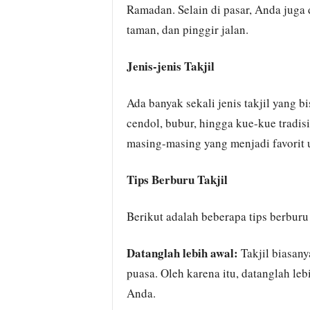
Ramadan. Selain di pasar, Anda juga 
taman, dan pinggir jalan.
Jenis-jenis Takjil
Ada banyak sekali jenis takjil yang b
cendol, bubur, hingga kue-kue tradis
masing-masing yang menjadi favorit 
Tips Berburu Takjil
Berikut adalah beberapa tips berburu
Datanglah lebih awal:
Takjil biasany
puasa. Oleh karena itu, datanglah leb
Anda.