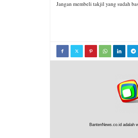
Jangan membeli takjil yang sudah bas
BantenNews.co.id adalah w