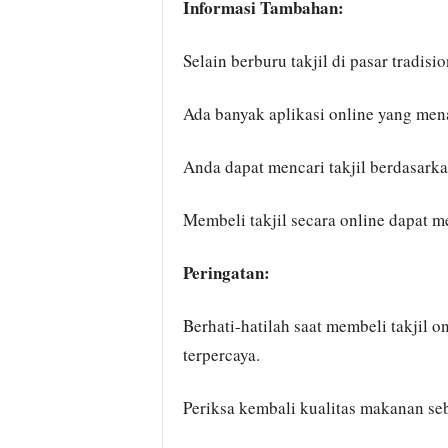
Informasi Tambahan:
Selain berburu takjil di pasar tradis
Ada banyak aplikasi online yang men
Anda dapat mencari takjil berdasarka
Membeli takjil secara online dapat 
Peringatan:
Berhati-hatilah saat membeli takjil o
terpercaya.
Periksa kembali kualitas makanan s