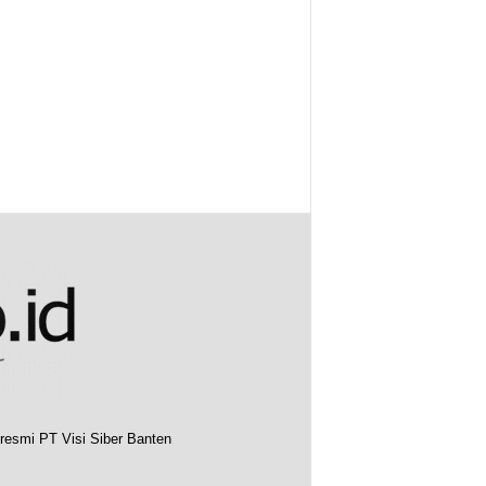
resmi PT Visi Siber Banten