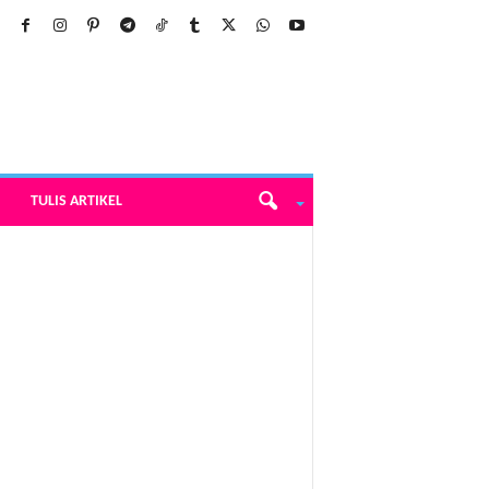
TULIS ARTIKEL