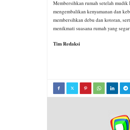
Membersihkan rumah setelah mudik L
mengembalikan kenyamanan dan kebe
membersihkan debu dan kotoran, ser
menikmati suasana rumah yang segar 
Tim Redaksi