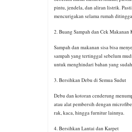
pintu, jendela, dan aliran listrik. Pa
mencurigakan selama rumah ditingga
2. Buang Sampah dan Cek Makanan 
Sampah dan makanan sisa bisa menyeb
sampah yang tertinggal sebelum mudi
untuk menghindari bahan yang sudah
3. Bersihkan Debu di Semua Sudut
Debu dan kotoran cenderung menump
atau alat pembersih dengan microfib
rak, kaca, hingga furnitur lainnya.
4. Bersihkan Lantai dan Karpet