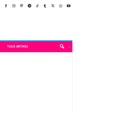
TULIS ARTIKEL