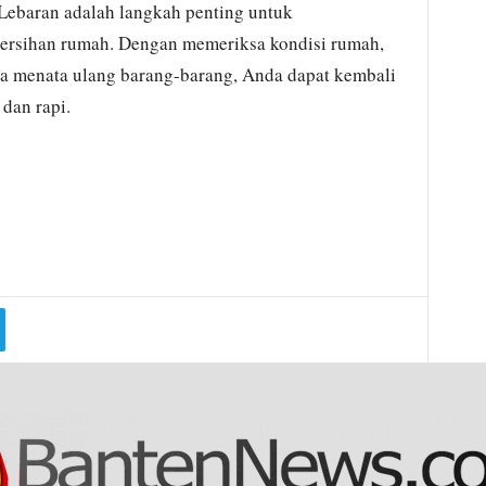
ebaran adalah langkah penting untuk
rsihan rumah. Dengan memeriksa kondisi rumah,
ta menata ulang barang-barang, Anda dapat kembali
dan rapi.